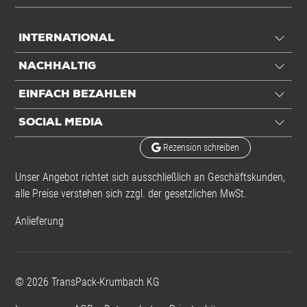
INTERNATIONAL
NACHHALTIG
EINFACH BEZAHLEN
SOCIAL MEDIA
Rezension schreiben
Unser Angebot richtet sich ausschließlich an Geschäftskunden,
alle Preise verstehen sich zzgl. der gesetzlichen MwSt.
Anlieferung
©
2026
TransPack-Krumbach KG