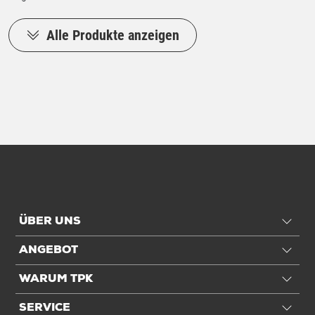
Alle Produkte anzeigen
ÜBER UNS
ANGEBOT
WARUM TPK
SERVICE