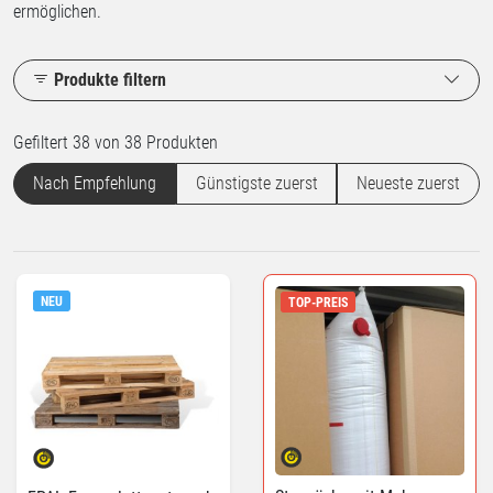
ermöglichen.
Produkte filtern
Gefiltert 38 von 38 Produkten
Nach Empfehlung
Günstigste zuerst
Neueste zuerst
NEU
TOP-PREIS