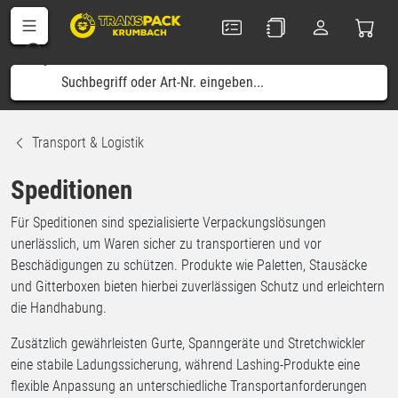
Transport & Logistik
Speditionen
Für Speditionen sind spezialisierte Verpackungslösungen
unerlässlich, um Waren sicher zu transportieren und vor
Beschädigungen zu schützen. Produkte wie Paletten, Stausäcke
und Gitterboxen bieten hierbei zuverlässigen Schutz und erleichtern
die Handhabung.
Zusätzlich gewährleisten Gurte, Spanngeräte und Stretchwickler
eine stabile Ladungssicherung, während Lashing-Produkte eine
flexible Anpassung an unterschiedliche Transportanforderungen