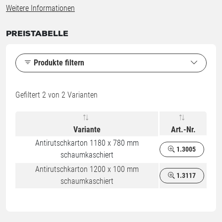
Weitere Informationen
PREISTABELLE
Produkte filtern
Gefiltert
2
von 2 Varianten
Variante
Art.-Nr.
Antirutschkarton 1180 x 780 mm
1.3005
schaumkaschiert
Antirutschkarton 1200 x 100 mm
1.3117
schaumkaschiert