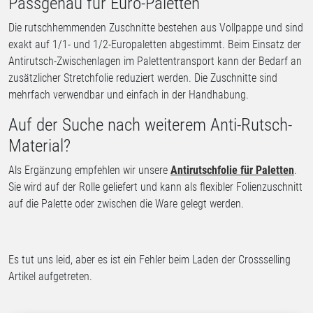
Passgenau für Euro-Paletten
Die rutschhemmenden Zuschnitte bestehen aus Vollpappe und sind
exakt auf 1/1- und 1/2-Europaletten abgestimmt. Beim Einsatz der
Antirutsch-Zwischenlagen im Palettentransport kann der Bedarf an
zusätzlicher Stretchfolie reduziert werden. Die Zuschnitte sind
mehrfach verwendbar und einfach in der Handhabung.
Auf der Suche nach weiterem Anti-Rutsch-
Material?
Als Ergänzung empfehlen wir unsere
Antirutschfolie für Paletten
.
Sie wird auf
der Rolle geliefert und kann als flexibler Folienzuschnitt
auf die Palette oder zwischen die Ware gelegt werden.
Es tut uns leid, aber es ist ein Fehler beim Laden der Crossselling
Artikel aufgetreten.