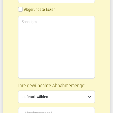
Abgerundete Ecken
Sonstiges
Ihre gewünschte Abnahmemenge: