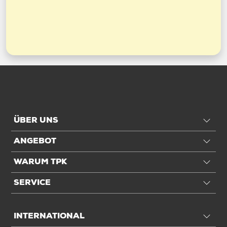
ÜBER UNS
ANGEBOT
WARUM TPK
SERVICE
INTERNATIONAL