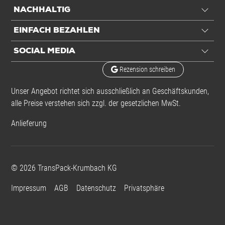
NACHHALTIG
EINFACH BEZAHLEN
SOCIAL MEDIA
Rezension schreiben
Unser Angebot richtet sich ausschließlich an Geschäftskunden,
alle Preise verstehen sich zzgl. der gesetzlichen MwSt.
Anlieferung
©
2026
TransPack-Krumbach KG
Impressum
AGB
Datenschutz
Privatsphäre