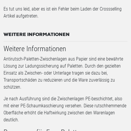
Es tut uns leid, aber es ist ein Fehler beim Laden der Crossselling
Artikel aufgetreten.
WEITERE INFORMATIONEN
Weitere Informationen
Antirutsch-Paletten-Zwischenlagen aus Papier sind eine bewährte
Lösung zur Ladungssicherung auf Paletten. Durch den gezielten
Einsatz als Zwischen- oder Unterlage tragen sie dazu bei,
Transportschäden zu reduzieren und die Ware zuverlässig zu
schützen.
Je nach Ausführung sind die Zwischenlagen PE-beschichtet, also
mit einer PE-Schaumkaschierung versehen. Diese rutschhemmende
Oberfläche erhöht die Haftwirkung zwischen den Warenlagen
deutlich.