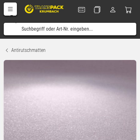
Antirutschmatten