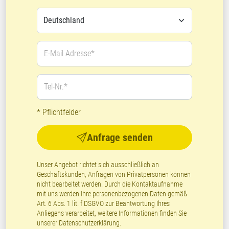
E-Mail Adresse*
Tel-Nr.*
* Pflichtfelder
Anfrage senden
Unser Angebot richtet sich ausschließlich an
Geschäftskunden, Anfragen von Privatpersonen können
nicht bearbeitet werden. Durch die Kontaktaufnahme
mit uns werden Ihre personenbezogenen Daten gemäß
Art. 6 Abs. 1 lit. f DSGVO zur Beantwortung Ihres
Anliegens verarbeitet, weitere Informationen finden Sie
unserer
Datenschutzerklärung
.