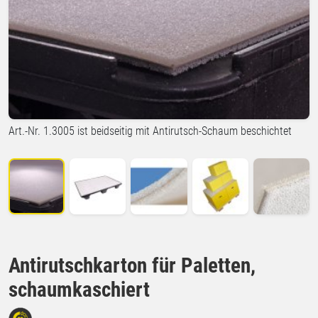
Art.-Nr. 1.3005 ist beidseitig mit Antirutsch-Schaum beschichtet
Antirutschkarton für Paletten,
schaumkaschiert