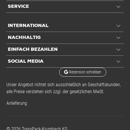
SERVICE
INTERNATIONAL
NACHHALTIG
EINFACH BEZAHLEN
SOCIAL MEDIA
Rezension schreiben
Unser Angebot richtet sich ausschließlich an Geschäftskunden,
alle Preise verstehen sich zzgl. der gesetzlichen MwSt.
Anlieferung
©
2026
TransPack-Krumbach KG