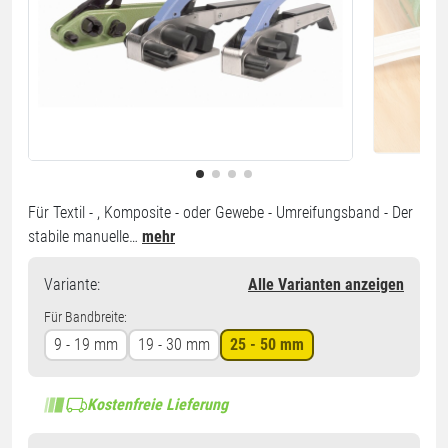
Für Textil - , Komposite - oder Gewebe - Umreifungsband - Der
stabile manuelle…
mehr
Variante
:
Alle Varianten anzeigen
Für Bandbreite:
9 - 19 mm
19 - 30 mm
25 - 50 mm
Kostenfreie Lieferung