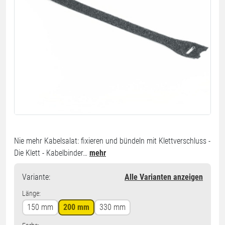
Nie mehr Kabelsalat: fixieren und bündeln mit Klettverschluss -
Die Klett - Kabelbinder…
mehr
Variante
:
Alle Varianten anzeigen
Länge:
150 mm
200 mm
330 mm