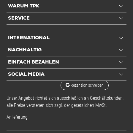
WARUM TPK
SERVICE
INTERNATIONAL
NACHHALTIG
EINFACH BEZAHLEN
SOCIAL MEDIA
Rezension schreiben
Unser Angebot richtet sich ausschließlich an Geschäftskunden,
alle Preise verstehen sich zzgl. der gesetzlichen MwSt.
Anlieferung