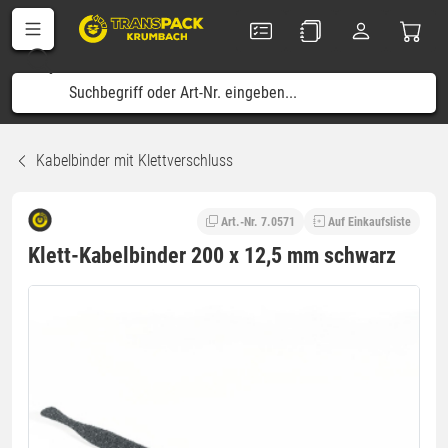
Kabelbinder mit Klettverschluss
Art.-Nr. 7.0571
Auf Einkaufsliste
Klett-Kabelbinder 200 x 12,5 mm schwarz