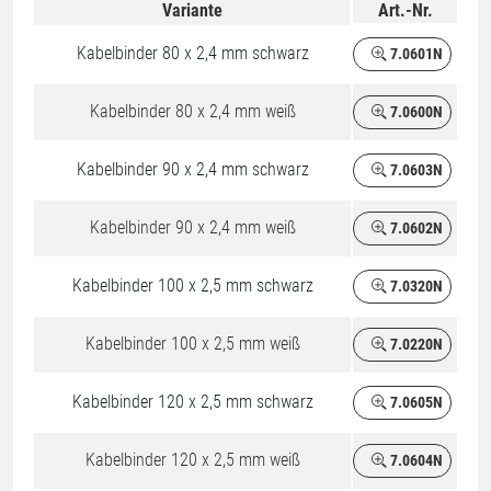
Variante
Art.-Nr.
Kabelbinder 80 x 2,4 mm schwarz
7.0601N
Kabelbinder 80 x 2,4 mm weiß
7.0600N
Kabelbinder 90 x 2,4 mm schwarz
7.0603N
Kabelbinder 90 x 2,4 mm weiß
7.0602N
Kabelbinder 100 x 2,5 mm schwarz
7.0320N
Kabelbinder 100 x 2,5 mm weiß
7.0220N
Kabelbinder 120 x 2,5 mm schwarz
7.0605N
Kabelbinder 120 x 2,5 mm weiß
7.0604N