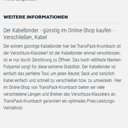
WEITERE INFORMATIONEN
Der Kabelbinder - günstig im Online-Shop kaufen -
Verschließen, Kabel
Der extrem günstige Kabelbinder hier bei TransPack-Krumbach ist
der Verschluss-Klassiker! Ist der Kabelbinder einmal verschlossen,
ist er nur durch Zerstörung zu Öffnen. Das hoch reißfeste Marken-
Polyamid sorgt für diese extreme Stabilität. Der Kabelbinder ist
einfach das perfekte Tool, um jeden Beutel, Sack und natürlich
Kabel einfach und schnell zu verschließen bzw. zu umwickeln. Hier
im Online-Shop von TransPack-Krumbach bieten wir viele
verschiedene Längen und Breiten des Verschluss-Klassikers an.
TransPack-Krumbach garantiert ein optimales Preis-Leistungs-
Verhältnis!