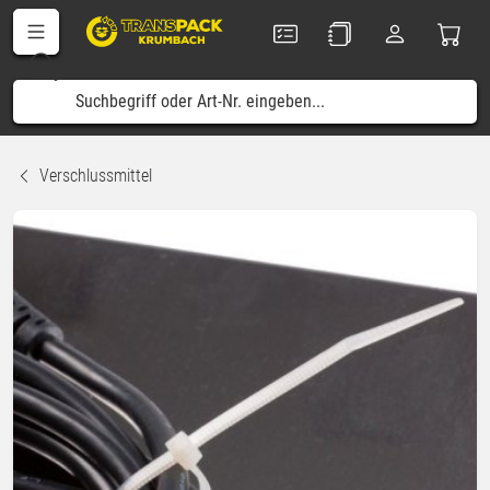
Verschlussmittel