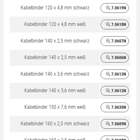
Kabelbinder 120 x 4,8 mm schwarz
7.0619N
Kabelbinder 120 x 4,8 mm weiß
7.0618N
Kabelbinder 140 x 2,5 mm schwarz
7.0607N
Kabelbinder 140 x 2,5 mm weiß
7.0606N
Kabelbinder 140 x 3,6 mm schwarz
7.0613N
Kabelbinder 140 x 3,6 mm weiß
7.0612N
Kabelbinder 150 x 7,6 mm weiß
7.0630N
Kabelbinder 160 x 2,5 mm schwarz
7.0609N