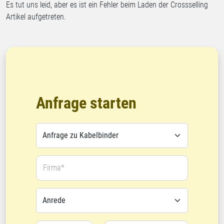
Es tut uns leid, aber es ist ein Fehler beim Laden der Crossselling
Artikel aufgetreten.
Anfrage starten
Firma*