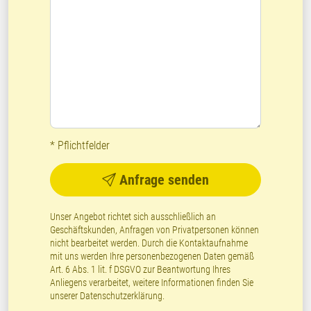
* Pflichtfelder
Anfrage senden
Unser Angebot richtet sich ausschließlich an
Geschäftskunden, Anfragen von Privatpersonen können
nicht bearbeitet werden. Durch die Kontaktaufnahme
mit uns werden Ihre personenbezogenen Daten gemäß
Art. 6 Abs. 1 lit. f DSGVO zur Beantwortung Ihres
Anliegens verarbeitet, weitere Informationen finden Sie
unserer
Datenschutzerklärung
.