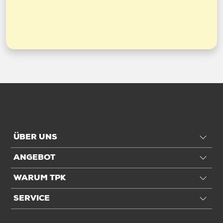
ÜBER UNS
ANGEBOT
WARUM TPK
SERVICE