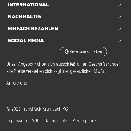
INTERNATIONAL
NACHHALTIG
EINFACH BEZAHLEN
SOCIAL MEDIA
Rezension schreiben
Unser Angebot richtet sich ausschließlich an Geschäftskunden,
alle Preise verstehen sich zzgl. der gesetzlichen MwSt.
Anlieferung
©
2026
TransPack-Krumbach KG
Impressum
AGB
Datenschutz
Privatsphäre