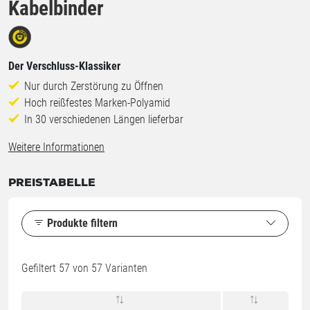
Kabelbinder
Der Verschluss-Klassiker
Nur durch Zerstörung zu Öffnen
Hoch reißfestes Marken-Polyamid
In 30 verschiedenen Längen lieferbar
Weitere Informationen
PREISTABELLE
Produkte filtern
Gefiltert
57
von 57 Varianten