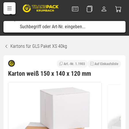
Kartons für GLS Paket XS 40kg
Art.-Nr. 1.1903
Auf Einkaufsliste
Karton weiß 150 x 140 x 120 mm