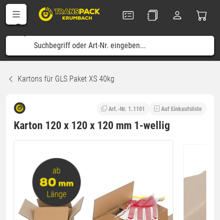
Kartons für GLS Paket XS 40kg
Art.-Nr. 1.1101
Auf Einkaufsliste
Karton 120 x 120 x 120 mm 1-wellig