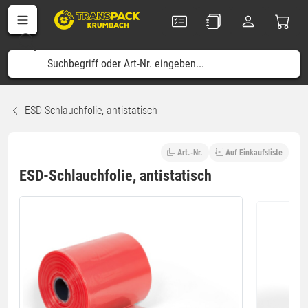
ESD-Schlauchfolie, antistatisch
Art.-Nr.
Auf Einkaufsliste
ESD-Schlauchfolie, antistatisch