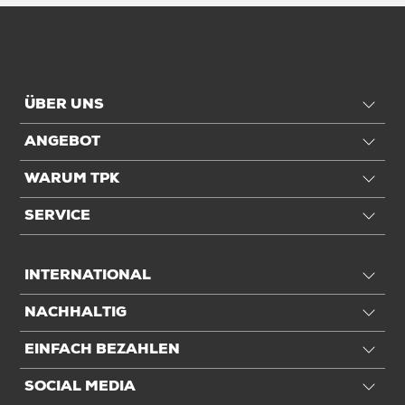
ÜBER UNS
ANGEBOT
WARUM TPK
SERVICE
INTERNATIONAL
NACHHALTIG
EINFACH BEZAHLEN
SOCIAL MEDIA