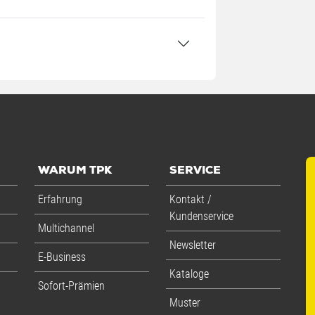
WARUM TPK
SERVICE
Erfahrung
Kontakt /
Kundenservice
Multichannel
Newsletter
E-Business
Kataloge
Sofort-Prämien
Muster