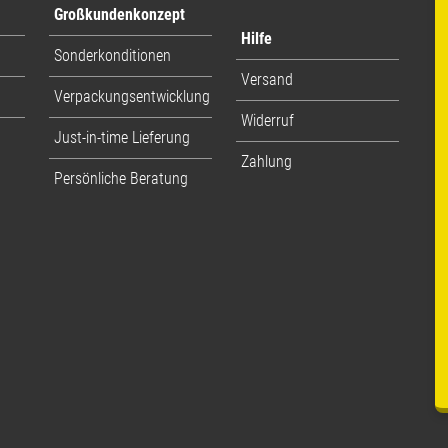
Großkundenkonzept
Hilfe
Sonderkonditionen
Versand
Verpackungsentwicklung
Widerruf
Just-in-time Lieferung
Zahlung
Persönliche Beratung