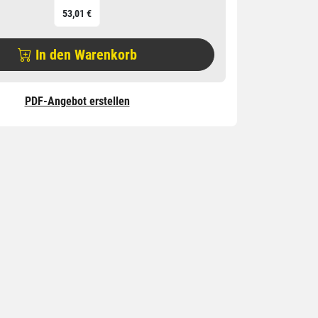
53,01 €
In den Warenkorb
PDF-Angebot erstellen