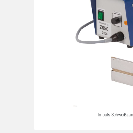
Impuls-Schweißzan