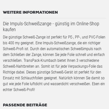
WEITERE INFORMATIONEN
Die Impuls-Schweißzange - günstig im Online-Shop
kaufen
Die günstige Schweiß-Zange ist perfekt für PE-, PP-, und PVC-Folien
bis 400 my geeignet. Eine Impuls-Schweißzange, die ein richtiger
Schweiß-Profi ist. Durch den automatischen Schweißimpuls nach
dem Schließen der Zange, können Sie jede Folie schnell und einfach
verschließen. TransPack-Krumbach bietet Ihnen 3 verschiedene
Schweiß-Nahtbreiten an. Somit ist für jede Verpackungs-Folie das
Richtige dabei. Dieses günstige Schweiß-Gerät ist perfekt für den
Einsatz mit Schlauchfolien geeignet. Natürlich können Sie damit so
gut wie jede Folie luftdicht und wasserdicht verschweißen. Eben ein
echter Schweiß-Profi!
PASSENDE BEITRÄGE