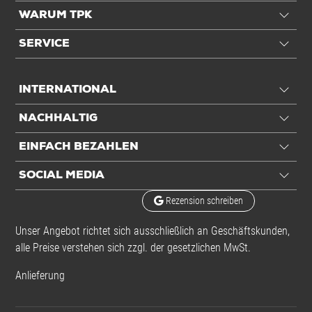
WARUM TPK
SERVICE
INTERNATIONAL
NACHHALTIG
EINFACH BEZAHLEN
SOCIAL MEDIA
Rezension schreiben
Unser Angebot richtet sich ausschließlich an Geschäftskunden,
alle Preise verstehen sich zzgl. der gesetzlichen MwSt.
Anlieferung