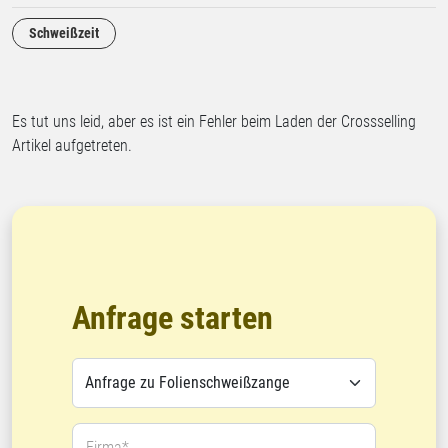
Schweißzeit
Es tut uns leid, aber es ist ein Fehler beim Laden der Crossselling
Artikel aufgetreten.
Anfrage starten
Firma*