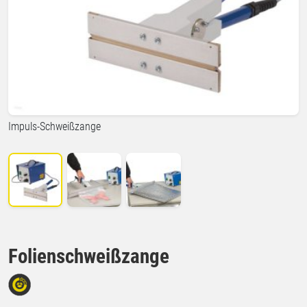
Impuls-Schweißzange
Folienschweißzange