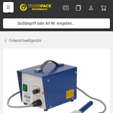
Folienschweißgeräte