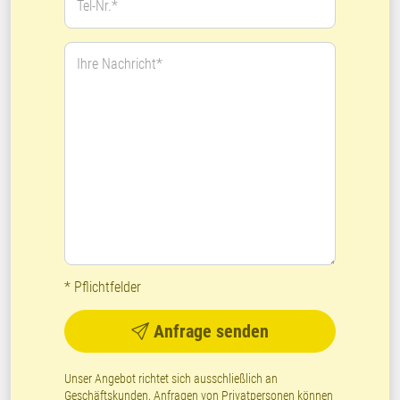
Tel-Nr.*
Ihre Nachricht*
* Pflichtfelder
Anfrage senden
Unser Angebot richtet sich ausschließlich an
Geschäftskunden, Anfragen von Privatpersonen können