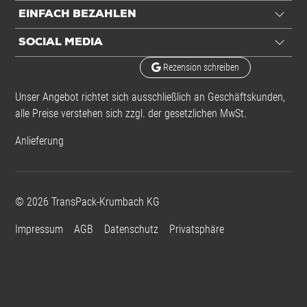
Alle Angaben ohne Gewähr, Druckfehler vorbehalten.
EINFACH BEZAHLEN
SOCIAL MEDIA
Rezension schreiben
Unser Angebot richtet sich ausschließlich an Geschäftskunden,
alle Preise verstehen sich zzgl. der gesetzlichen MwSt.
Anlieferung
©
2026
TransPack-Krumbach KG
Impressum
AGB
Datenschutz
Privatsphäre