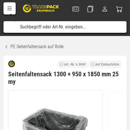
PE Seitenfaltensack auf Rolle
Art.-Nr. 6.0049
Auf Einkaufsliste
Seitenfaltensack 1300 + 950 x 1850 mm 25
my