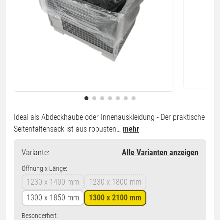
Ideal als Abdeckhaube oder Innenauskleidung - Der praktische
Seitenfaltensack ist aus robusten…
mehr
Variante
:
Alle Varianten anzeigen
Öffnung x Länge:
1230 x 1400 mm
1230 x 1800 mm
1300 x 1850 mm
1300 x 2100 mm
Besonderheit: