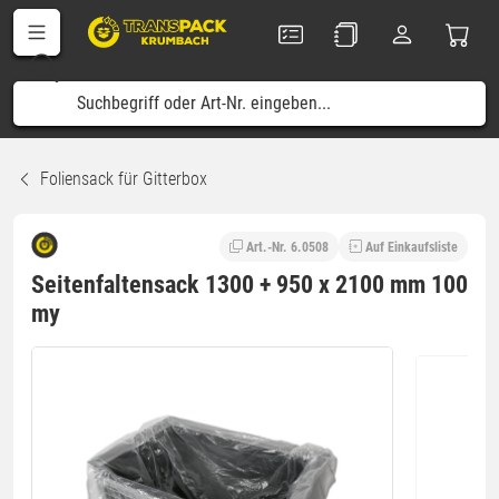
Foliensack für Gitterbox
Art.-Nr. 6.0508
Auf Einkaufsliste
Seitenfaltensack 1300 + 950 x 2100 mm 100
my