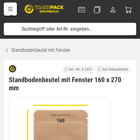
Standbodenbeutel mit Fenster
Art.-Nr. 6.2331
Auf Einkaufsliste
Standbodenbeutel mit Fenster 160 x 270
mm