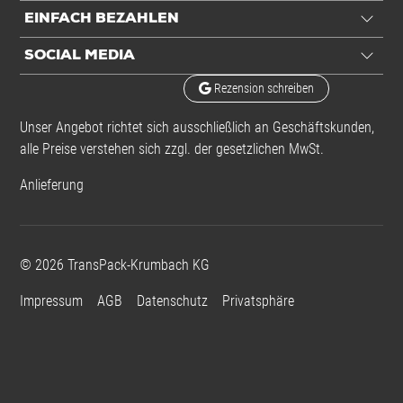
EINFACH BEZAHLEN
SOCIAL MEDIA
Rezension schreiben
Unser Angebot richtet sich ausschließlich an Geschäftskunden,
alle Preise verstehen sich zzgl. der gesetzlichen MwSt.
Anlieferung
©
2026
TransPack-Krumbach KG
Impressum
AGB
Datenschutz
Privatsphäre