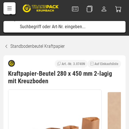
Standbodenbeutel Kraftpapier
Art.-Nr. 3.0740N
Auf Einkaufsliste
Kraftpapier-Beutel 280 x 450 mm 2-lagig
mit Kreuzboden