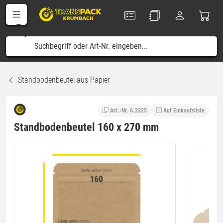
Standbodenbeutel aus Papier
Art.-Nr. 6.2325
Auf Einkaufsliste
Standbodenbeutel 160 x 270 mm