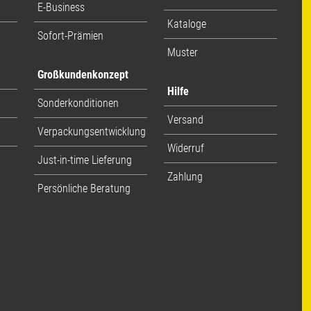
E-Business
Kataloge
Sofort-Prämien
Muster
Großkundenkonzept
Hilfe
Sonderkonditionen
Versand
Verpackungsentwicklung
Widerruf
Just-in-time Lieferung
Zahlung
Persönliche Beratung