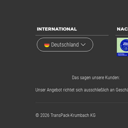
INTERNATIONAL
NAC
Deutschland
Das sagen unsere Kunden:
Unser Angebot richtet sich ausschließlich an Geschä
©
2026
TransPack-Krumbach KG