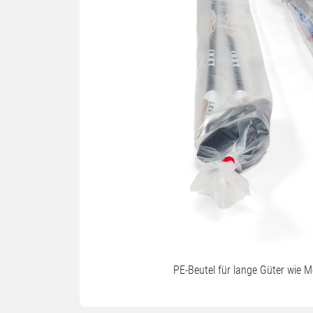
PE-Beutel für lange Güter wie M