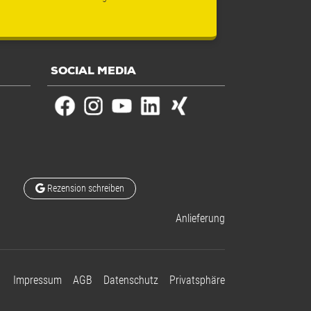
SOCIAL MEDIA
Rezension schreiben
Anlieferung
Impressum
AGB
Datenschutz
Privatsphäre