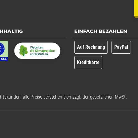
HHALTIG
EINFACH BEZAHLEN
Auf Rechnung
PayPal
Kreditkarte
ftskunden, alle Preise verstehen sich zzgl. der gesetzlichen MwSt.