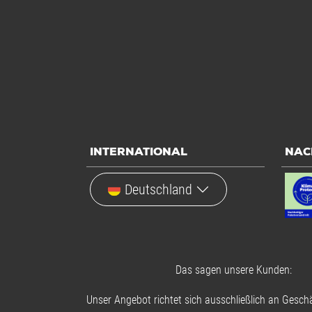
INTERNATIONAL
NAC
Deutschland
Das sagen unsere Kunden:
Unser Angebot richtet sich ausschließlich an Geschä