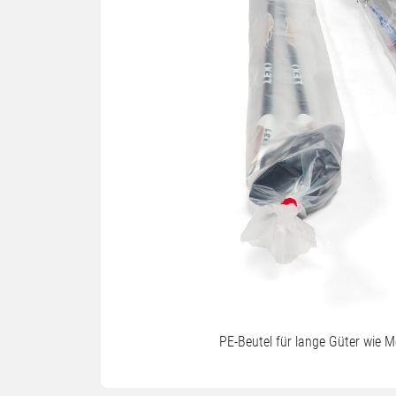
PE-Beutel für lange Güter wie M