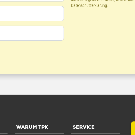
Datenschutzerklärung
.
WARUM TPK
SERVICE