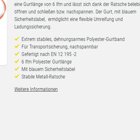
eine Gurtlänge von 6 lfm und lässt sich dank der Ratsche beliebi
öffnen und schließen bzw. nachspannen. Der Gurt, mit blauem
Sicherheitslabel, ermöglicht eine flexible Umreifung und
Ladungssicherung.
Extrem stabiles, dehnungsarmes Polyester-Gurtband
Für Transportsicherung, nachspannbar
Gefertigt nach EN 12 195 -2
6 lfm Polyester Gurtlänge
Mit blauem Sicherheitslabel
Stabile Metall-Ratsche
Weitere Informationen