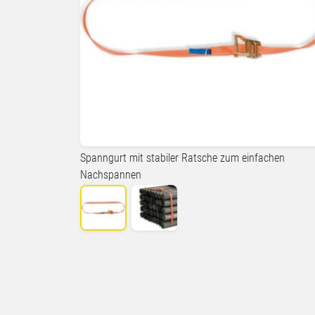
Spanngurt mit stabiler Ratsche zum einfachen
Nachspannen