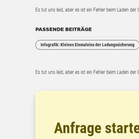
Es tut uns leid, aber es ist ein Fehler beim Laden der 
PASSENDE BEITRÄGE
Infografik: Kleines Einmaleins der Ladungssicherung
Es tut uns leid, aber es ist ein Fehler beim Laden der 
Anfrage start