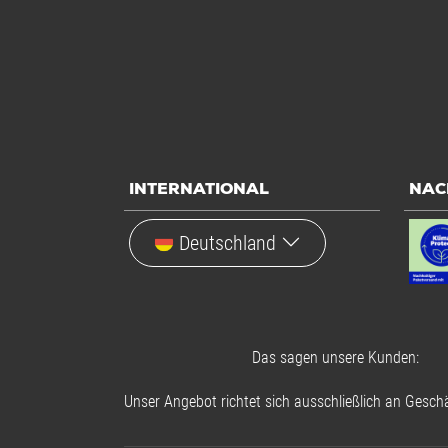
INTERNATIONAL
NAC
Deutschland
Das sagen unsere Kunden:
Unser Angebot richtet sich ausschließlich an Geschä