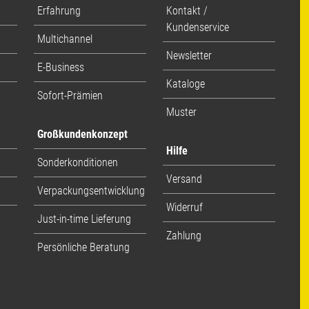
Erfahrung
Kontakt /
Kundenservice
Multichannel
Newsletter
E-Business
Kataloge
Sofort-Prämien
Muster
Großkundenkonzept
Hilfe
Sonderkonditionen
Versand
Verpackungsentwicklung
Widerruf
Just-in-time Lieferung
Zahlung
Persönliche Beratung