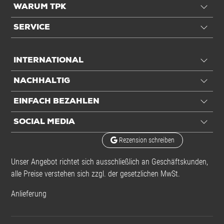
WARUM TPK
SERVICE
INTERNATIONAL
NACHHALTIG
EINFACH BEZAHLEN
SOCIAL MEDIA
Rezension schreiben
Unser Angebot richtet sich ausschließlich an Geschäftskunden,
alle Preise verstehen sich zzgl. der gesetzlichen MwSt.
Anlieferung