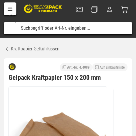
Kraftpapier Gelkühlkissen
Art.-Nr. 4.4089
Auf Einkaufsliste
Gelpack Kraftpapier 150 x 200 mm