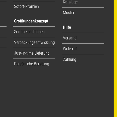
Kataloge
Sofort-Prämien
Muster
Großkundenkonzept
Hilfe
Sonderkonditionen
Versand
Verpackungsentwicklung
Widerruf
Just-in-time Lieferung
Zahlung
Persönliche Beratung