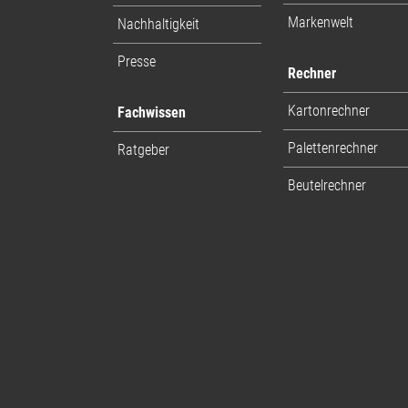
Markenwelt
Nachhaltigkeit
Presse
Rechner
Kartonrechner
Fachwissen
Palettenrechner
Ratgeber
Beutelrechner