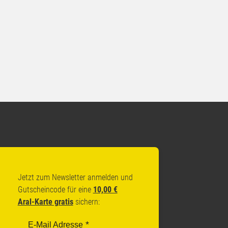
Jetzt zum Newsletter anmelden und
Gutscheincode für eine
10,00 €
Aral-Karte gratis
sichern:
E-Mail Adresse