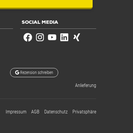
SOCIAL MEDIA
Rezension schreiben
Anlieferung
Impressum
AGB
Datenschutz
Privatsphäre