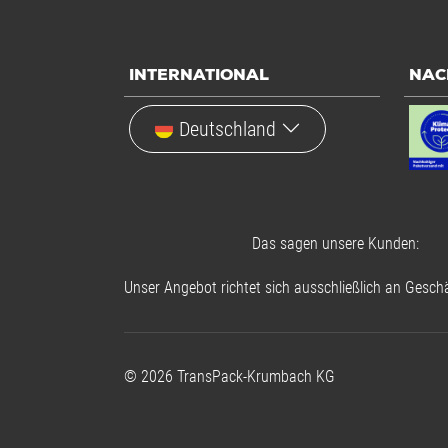
INTERNATIONAL
NAC
Deutschland
Das sagen unsere Kunden:
Unser Angebot richtet sich ausschließlich an Geschä
©
2026
TransPack-Krumbach KG