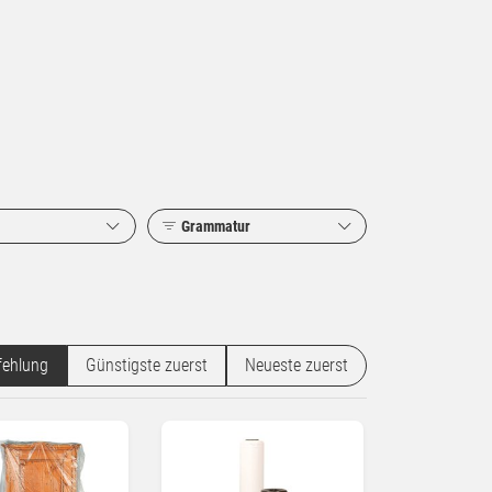
Grammatur
ehlung
Günstigste zuerst
Neueste zuerst