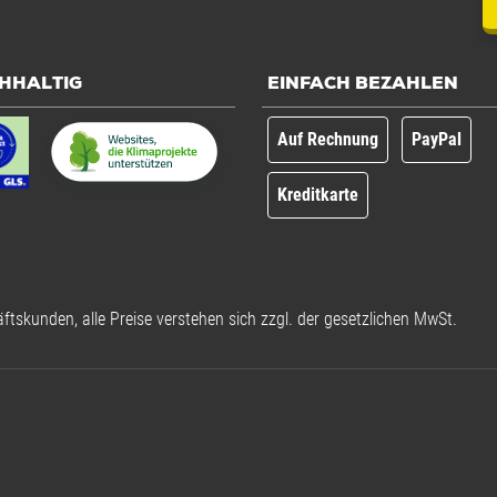
HHALTIG
EINFACH BEZAHLEN
Auf Rechnung
PayPal
Kreditkarte
ftskunden, alle Preise verstehen sich zzgl. der gesetzlichen MwSt.