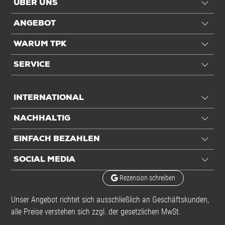
ÜBER UNS
ANGEBOT
WARUM TPK
SERVICE
INTERNATIONAL
NACHHALTIG
EINFACH BEZAHLEN
SOCIAL MEDIA
Rezension schreiben
Unser Angebot richtet sich ausschließlich an Geschäftskunden,
alle Preise verstehen sich zzgl. der gesetzlichen MwSt.