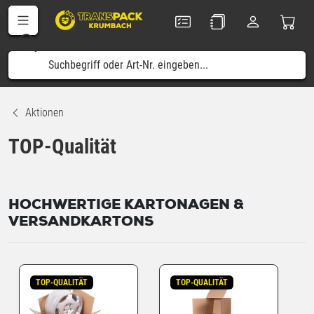
Aktionen
TOP-Qualität
HOCHWERTIGE KARTONAGEN &
VERSANDKARTONS
TOP-QUALITÄT
TOP-QUALITÄT