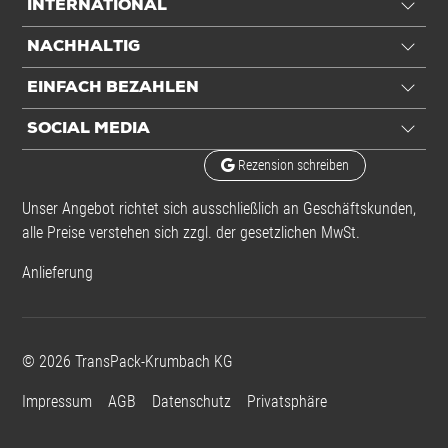
INTERNATIONAL
NACHHALTIG
EINFACH BEZAHLEN
SOCIAL MEDIA
Rezension schreiben
Unser Angebot richtet sich ausschließlich an Geschäftskunden,
alle Preise verstehen sich zzgl. der gesetzlichen MwSt.
Anlieferung
©
2026
TransPack-Krumbach KG
Impressum
AGB
Datenschutz
Privatsphäre