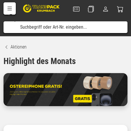
Aktionen
Highlight des Monats