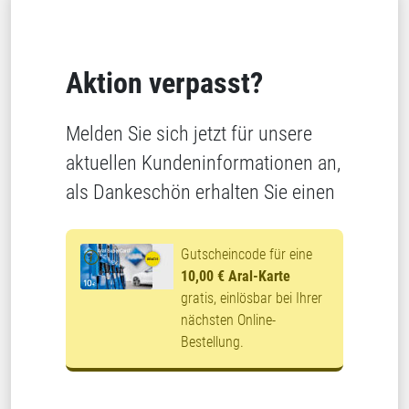
Aktion verpasst?
Melden Sie sich jetzt für unsere
aktuellen Kundeninformationen an,
als Dankeschön erhalten Sie einen
Gutscheincode für eine
10,00 € Aral-Karte
gratis, einlösbar bei Ihrer
nächsten Online-
Bestellung.