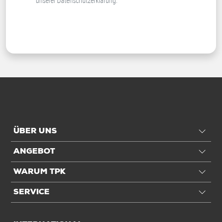
unserer
Datenschutzerklärung
.
ÜBER UNS
ANGEBOT
WARUM TPK
SERVICE