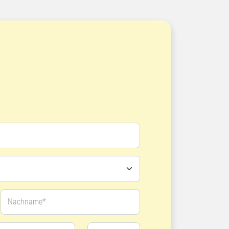
Nachname*