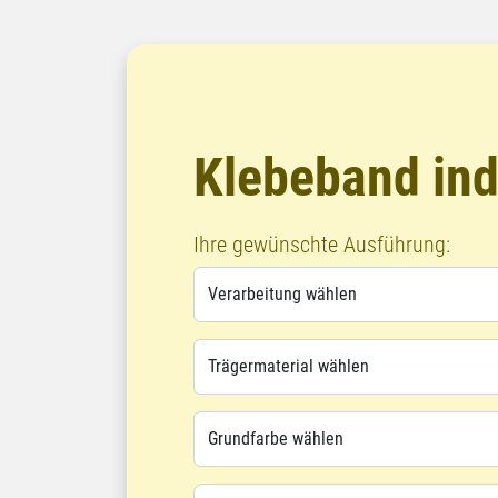
Klebeband ind
Ihre gewünschte Ausführung: