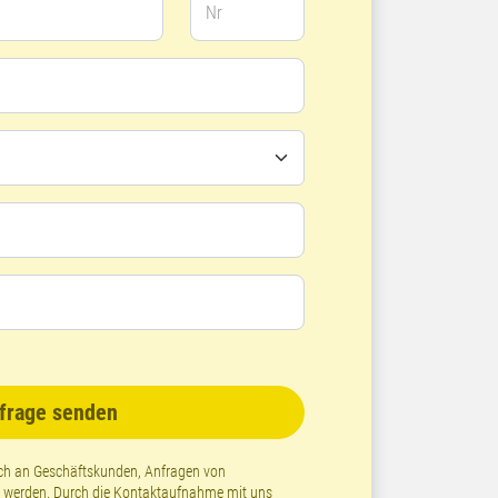
Nr
frage senden
lich an Geschäftskunden, Anfragen von
t werden. Durch die Kontaktaufnahme mit uns