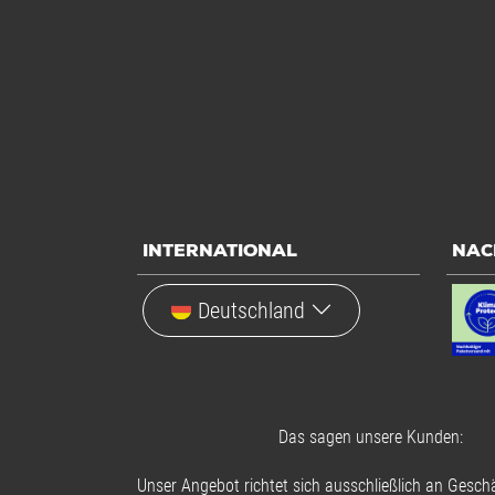
INTERNATIONAL
NAC
Deutschland
Das sagen unsere Kunden:
Unser Angebot richtet sich ausschließlich an Geschä