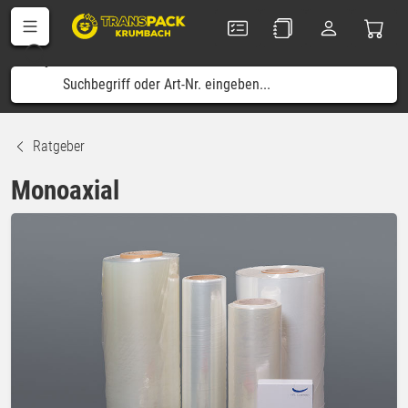
Ratgeber
Monoaxial