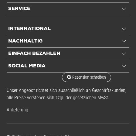
SERVICE
INTERNATIONAL
NACHHALTIG
EINFACH BEZAHLEN
SOCIAL MEDIA
Rezension schreiben
Unser Angebot richtet sich ausschließlich an Geschäftskunden,
alle Preise verstehen sich zzgl. der gesetzlichen MwSt.
Anlieferung