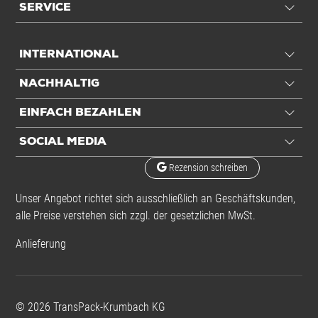
SERVICE
INTERNATIONAL
NACHHALTIG
EINFACH BEZAHLEN
SOCIAL MEDIA
Rezension schreiben
Unser Angebot richtet sich ausschließlich an Geschäftskunden,
alle Preise verstehen sich zzgl. der gesetzlichen MwSt.
Anlieferung
©
2026
TransPack-Krumbach KG