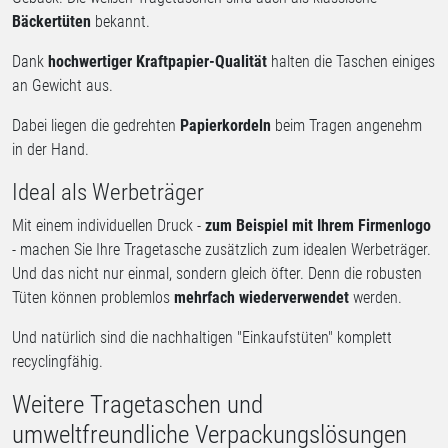
Bäckertüten
bekannt.
Dank
hochwertiger Kraftpapier-Qualität
halten die Taschen einiges
an Gewicht aus.
Dabei liegen die gedrehten
Papierkordeln
beim Tragen angenehm
in der Hand.
Ideal als Werbeträger
Mit einem individuellen Druck -
zum Beispiel mit Ihrem Firmenlogo
- machen Sie Ihre Tragetasche zusätzlich zum idealen Werbeträger.
Und das nicht nur einmal, sondern gleich öfter. Denn die robusten
Tüten können problemlos
mehrfach wiederverwendet
werden.
Und natürlich sind die nachhaltigen "Einkaufstüten" komplett
recyclingfähig.
Weitere Tragetaschen und
umweltfreundliche Verpackungslösungen