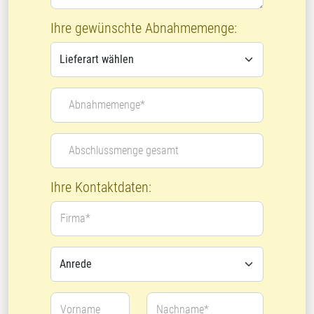
Ihre gewünschte Abnahmemenge:
Abnahmemenge*
Abschlussmenge gesamt
Ihre Kontaktdaten:
Firma*
Vorname
Nachname*