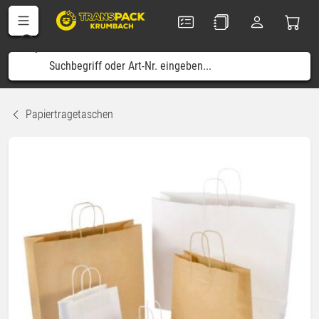
Papiertragetaschen