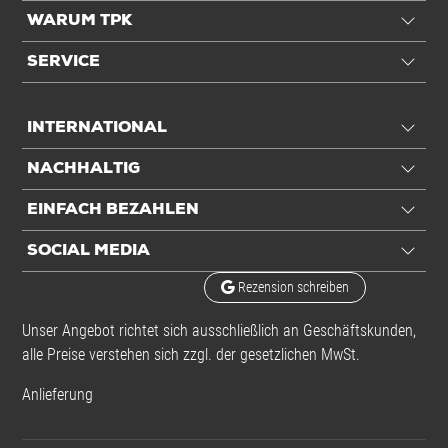
WARUM TPK
SERVICE
INTERNATIONAL
NACHHALTIG
EINFACH BEZAHLEN
SOCIAL MEDIA
Rezension schreiben
Unser Angebot richtet sich ausschließlich an Geschäftskunden,
alle Preise verstehen sich zzgl. der gesetzlichen MwSt.
Anlieferung