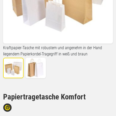
Kraftpapier-Tasche mit robustem und angenehm in der Hand
liegendem Papierkordel-Tragegriff in weiß und braun
Papiertragetasche Komfort