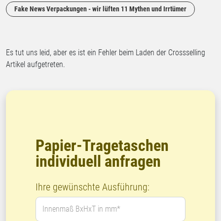
Fake News Verpackungen - wir lüften 11 Mythen und Irrtümer
Es tut uns leid, aber es ist ein Fehler beim Laden der Crossselling
Artikel aufgetreten.
Papier-Tragetaschen
individuell anfragen
Ihre gewünschte Ausführung:
Innenmaß BxHxT in mm*