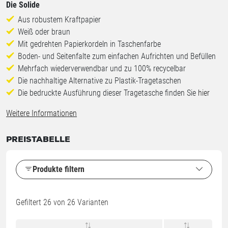
Die Solide
Aus robustem Kraftpapier
Weiß oder braun
Mit gedrehten Papierkordeln in Taschenfarbe
Boden- und Seitenfalte zum einfachen Aufrichten und Befüllen
Mehrfach wiederverwendbar und zu 100% recycelbar
Die nachhaltige Alternative zu Plastik-Tragetaschen
Die bedruckte Ausführung dieser Tragetasche finden Sie
hier
Weitere Informationen
PREISTABELLE
Produkte filtern
Gefiltert
26
von 26 Varianten