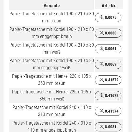
Variante
Art.-Nr.
Papier-Tragetasche mit Kordel 190 x 210 x 80
8.0075
mm braun
Papier-Tragetasche mit Kordel 190 x 210 x 80
8.0080
mm enggerippt braun
Papier-Tragetasche mit Kordel 190 x 210 x 80
8.0061
mm weiß
Papier-Tragetasche mit Kordel 190 x 210 x 80
8.0069
mm enggerippt weiß
Papier-Tragetasche mit Henkel 220 x 105 x
8.41572
360 mm braun
Papier-Tragetasche mit Henkel 220 x 105 x
8.41672
360 mm weiß
Papier-Tragetasche mit Kordel 240 x 110 x
8.41574
310 mm braun
Papier-Tragetasche mit Kordel 240 x 310 x
8.0081
110 mm enggerippt braun