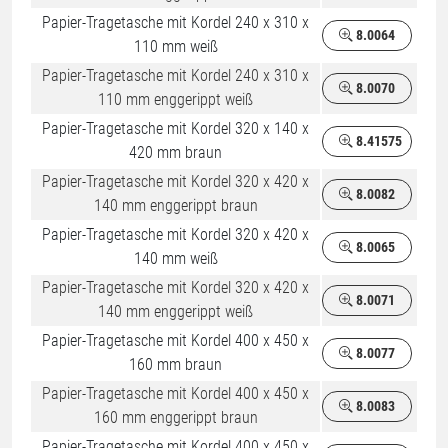
Papier-Tragetasche mit Kordel 240 x 310 x
8.0064
110 mm weiß
Papier-Tragetasche mit Kordel 240 x 310 x
8.0070
110 mm enggerippt weiß
Papier-Tragetasche mit Kordel 320 x 140 x
8.41575
420 mm braun
Papier-Tragetasche mit Kordel 320 x 420 x
8.0082
140 mm enggerippt braun
Papier-Tragetasche mit Kordel 320 x 420 x
8.0065
140 mm weiß
Papier-Tragetasche mit Kordel 320 x 420 x
8.0071
140 mm enggerippt weiß
Papier-Tragetasche mit Kordel 400 x 450 x
8.0077
160 mm braun
Papier-Tragetasche mit Kordel 400 x 450 x
8.0083
160 mm enggerippt braun
Papier-Tragetasche mit Kordel 400 x 450 x