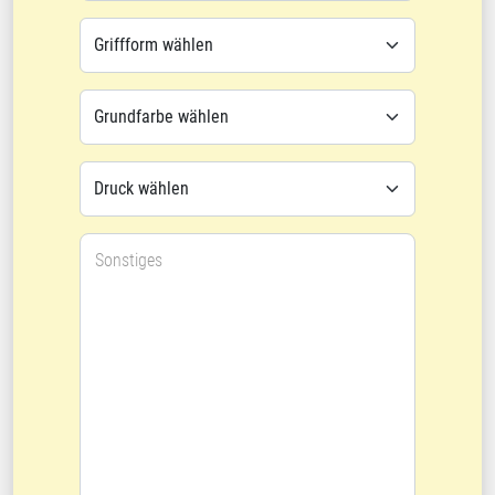
Sonstiges