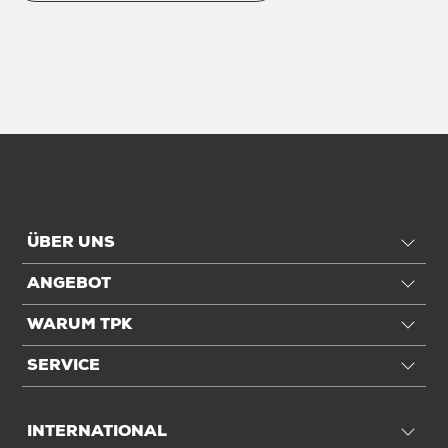
ÜBER UNS
ANGEBOT
WARUM TPK
SERVICE
INTERNATIONAL