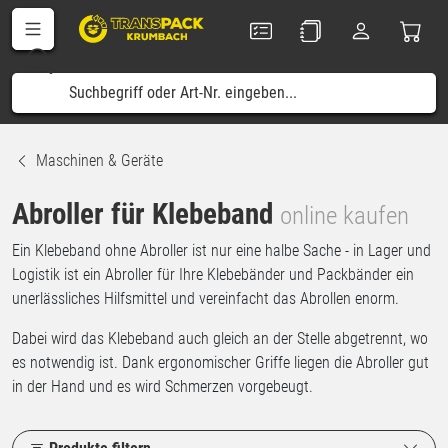
Maschinen & Geräte
Abroller für Klebeband
online kaufen
Ein Klebeband ohne Abroller ist nur eine halbe Sache - in Lager und
Logistik ist ein Abroller für Ihre Klebebänder und Packbänder ein
unerlässliches Hilfsmittel und vereinfacht das Abrollen enorm.
Dabei wird das Klebeband auch gleich an der Stelle abgetrennt, wo
es notwendig ist. Dank ergonomischer Griffe liegen die Abroller gut
in der Hand und es wird Schmerzen vorgebeugt.