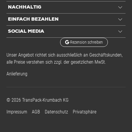
NACHHALTIG
EINFACH BEZAHLEN
SOCIAL MEDIA
Rezension schreiben
Unser Angebot richtet sich ausschließlich an Geschäftskunden,
alle Preise verstehen sich zzgl. der gesetzlichen MwSt.
Anlieferung
©
2026
TransPack-Krumbach KG
Impressum
AGB
Datenschutz
Privatsphäre