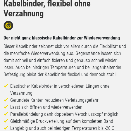
Kabelbinder, flexibel ohne
Verzahnung
Der nicht ganz klassische Kabelbinder zur Wiederverwendung
Dieser Kabelbinder zeichnet sich vor allem durch die Flexibilität und
die mehrfache Wiederverwendung aus. Gegenstände lassen sich
damit schnell und einfach fixieren und genauso schnell wieder
lösen. Auch bei niedrigen Temperaturen und bei langanhaltender
Befestigung bleibt der Kabelbinder flexibel und dennoch stabil.
Elastischer Kabelbinder in verschiedenen Längen ohne
Verzahnung
Gerundete Kanten reduzieren Verletzungsgefahr
Lässt sich öffnen und wiederverwenden
Parallelbündelung dank doppeltem Verschlusskopf möglich
Gleichmäßige Druckverteilung auf dem kompletten Band
Langlebig und auch bei niedrigen Temperaturen bis -20 C