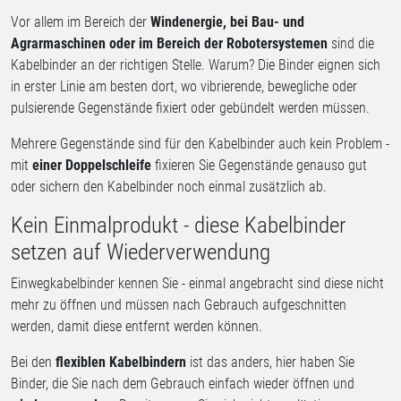
Vor allem im Bereich der
Windenergie, bei Bau- und
Agrarmaschinen oder im Bereich der Robotersystemen
sind die
Kabelbinder an der richtigen Stelle. Warum? Die Binder eignen sich
in erster Linie am besten dort, wo vibrierende, bewegliche oder
pulsierende Gegenstände fixiert oder gebündelt werden müssen.
Mehrere Gegenstände sind für den Kabelbinder auch kein Problem -
mit
einer Doppelschleife
fixieren Sie Gegenstände genauso gut
oder sichern den Kabelbinder noch einmal zusätzlich ab.
Kein Einmalprodukt - diese Kabelbinder
setzen auf Wiederverwendung
Einwegkabelbinder kennen Sie - einmal angebracht sind diese nicht
mehr zu öffnen und müssen nach Gebrauch aufgeschnitten
werden, damit diese entfernt werden können.
Bei den
flexiblen Kabelbindern
ist das anders, hier haben Sie
Binder, die Sie nach dem Gebrauch einfach wieder öffnen und