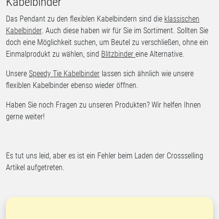
Kabelbinder
Das Pendant zu den flexiblen Kabelbindern sind die
klassischen
Kabelbinder
. Auch diese haben wir für Sie im Sortiment. Sollten Sie
doch eine Möglichkeit suchen, um Beutel zu verschließen, ohne ein
Einmalprodukt zu wählen, sind
Blitzbinder
eine Alternative.
Unsere
Speedy Tie Kabelbinder
lassen sich ähnlich wie unsere
flexiblen Kabelbinder ebenso wieder öffnen.
Haben Sie noch Fragen zu unseren Produkten? Wir helfen Ihnen
gerne weiter!
Es tut uns leid, aber es ist ein Fehler beim Laden der Crossselling
Artikel aufgetreten.