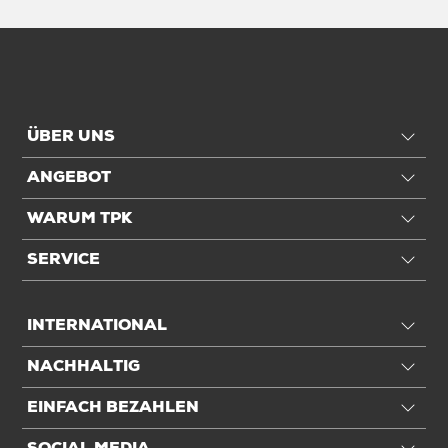
ÜBER UNS
ANGEBOT
WARUM TPK
SERVICE
INTERNATIONAL
NACHHALTIG
EINFACH BEZAHLEN