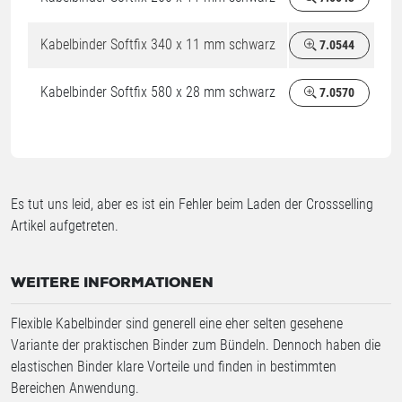
Kabelbinder Softfix 340 x 11 mm schwarz
7.0544
Kabelbinder Softfix 580 x 28 mm schwarz
7.0570
Es tut uns leid, aber es ist ein Fehler beim Laden der Crossselling
Artikel aufgetreten.
WEITERE INFORMATIONEN
Flexible Kabelbinder sind generell eine eher selten gesehene
Variante der praktischen Binder zum Bündeln. Dennoch haben die
elastischen Binder klare Vorteile und finden in bestimmten
Bereichen Anwendung.