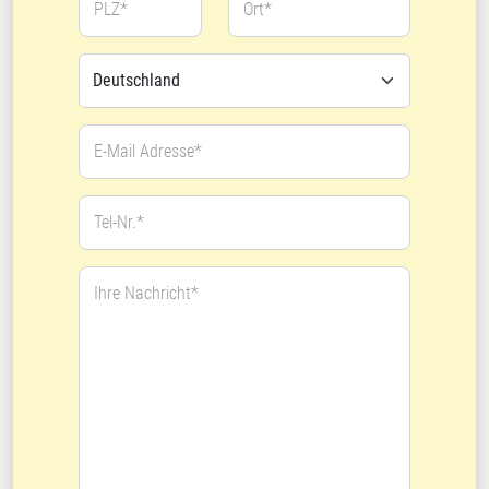
PLZ*
Ort*
E-Mail Adresse*
Tel-Nr.*
Ihre Nachricht*