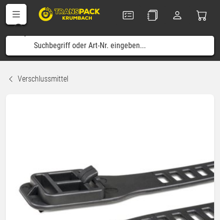
Verschlussmittel