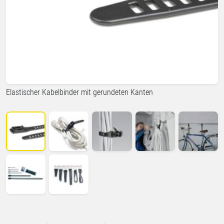
Elastischer Kabelbinder mit gerundeten Kanten