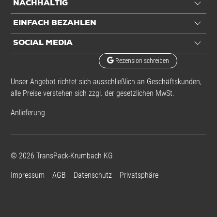
NACHHALTIG
EINFACH BEZAHLEN
SOCIAL MEDIA
Rezension schreiben
Unser Angebot richtet sich ausschließlich an Geschäftskunden,
alle Preise verstehen sich zzgl. der gesetzlichen MwSt.
Anlieferung
©
2026
TransPack-Krumbach KG
Impressum
AGB
Datenschutz
Privatsphäre