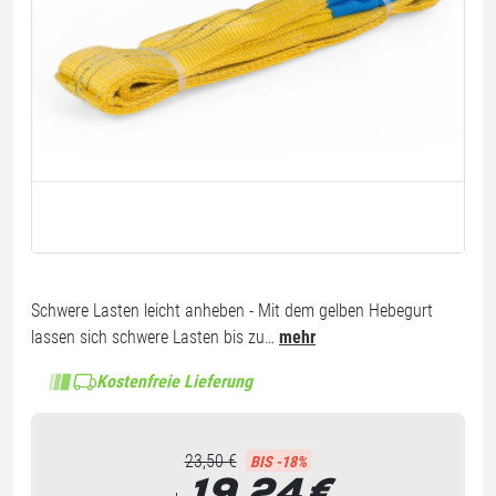
Schwere Lasten leicht anheben - Mit dem gelben Hebegurt
lassen sich schwere Lasten bis zu…
mehr
Kostenfreie Lieferung
23,50 €
BIS -18%