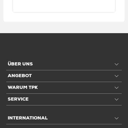
ÜBER UNS
ANGEBOT
WARUM TPK
SERVICE
INTERNATIONAL