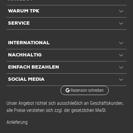
WARUM TPK
SERVICE
INTERNATIONAL
NACHHALTIG
EINFACH BEZAHLEN
SOCIAL MEDIA
Rezension schreiben
Unser Angebot richtet sich ausschließlich an Geschäftskunden,
alle Preise verstehen sich zzgl. der gesetzlichen MwSt.
Anlieferung