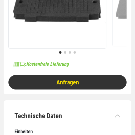
Kostenfreie Lieferung
Anfragen
Technische Daten
Einheiten