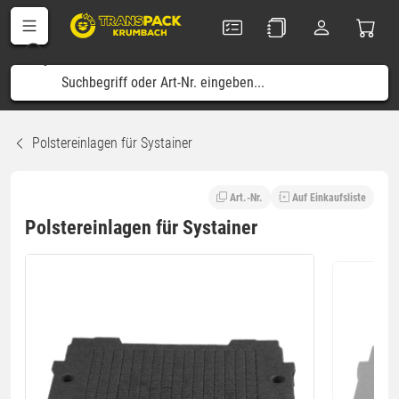
Polstereinlagen für Systainer
Art.-Nr.
Auf Einkaufsliste
Polstereinlagen für Systainer