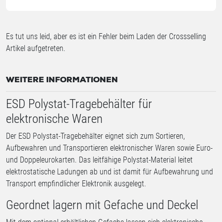
Es tut uns leid, aber es ist ein Fehler beim Laden der Crossselling
Artikel aufgetreten.
WEITERE INFORMATIONEN
ESD Polystat-Tragebehälter für
elektronische Waren
Der ESD Polystat-Tragebehälter eignet sich zum Sortieren,
Aufbewahren und Transportieren elektronischer Waren sowie Euro-
und Doppeleurokarten. Das leitfähige Polystat-Material leitet
elektrostatische Ladungen ab und ist damit für Aufbewahrung und
Transport empfindlicher Elektronik ausgelegt.
Geordnet lagern mit Gefache und Deckel