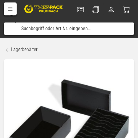
Lagerbehälter