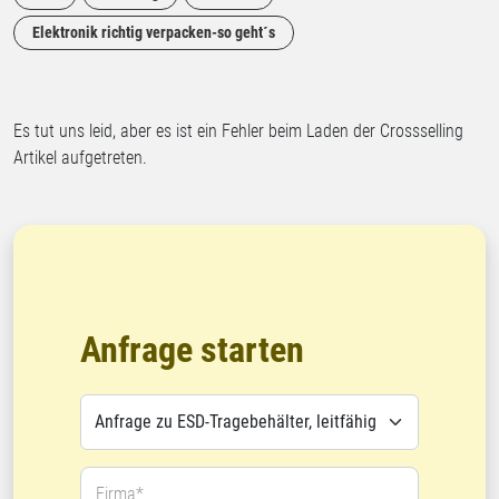
Elektronik richtig verpacken-so geht´s
Es tut uns leid, aber es ist ein Fehler beim Laden der Crossselling
Artikel aufgetreten.
Anfrage starten
Firma*