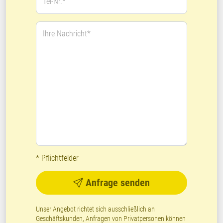
Tel-Nr.*
Ihre Nachricht*
* Pflichtfelder
Anfrage senden
Unser Angebot richtet sich ausschließlich an
Geschäftskunden, Anfragen von Privatpersonen können