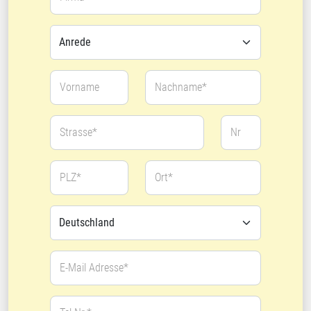
Vorname
Nachname*
Strasse*
Nr
PLZ*
Ort*
E-Mail Adresse*