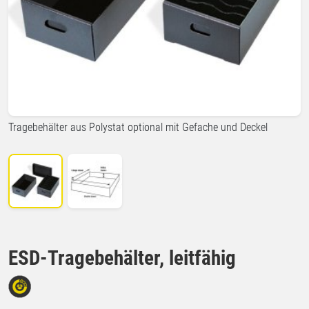
Tragebehälter aus Polystat optional mit Gefache und Deckel
ESD-Tragebehälter, leitfähig