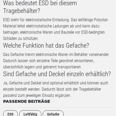
Was bedeutet ESD bei diesem
Tragebehälter?
ESD steht für elektrostatische Entladung. Das leitfähige Polystat-
Material leitet elektrostatische Ladungen ab und kann dazu
beitragen, elektronische Waren und Bauteile vor ESD-bedingten
Schäden zu schützen.
Welche Funktion hat das Gefache?
Das Gefache trennt elektronische Waren im Behälter voneinander.
Dadurch lassen sich einzelne Teile geordnet einsortieren,
übersichtlich lagern und getrennt transportieren.
Sind Gefache und Deckel einzeln erhältlich?
Ja, Gefache und Deckel sind optional erhältlich und können auch
einzeln bestellt werden. Dadurch lässt sich der Tragebehälter
passend zum jeweiligen Einsatz ergänzen.
PASSENDE BEITRÄGE
ESD
Leitfähig
Gefache