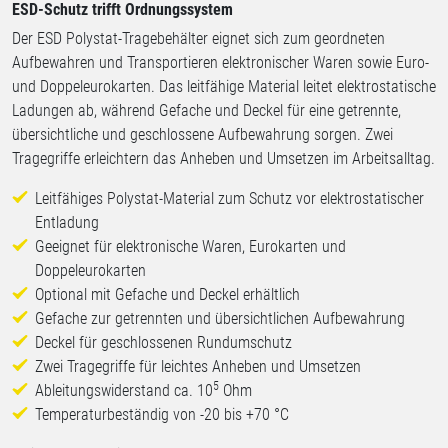
ESD-Schutz trifft Ordnungssystem
Der ESD Polystat-Tragebehälter eignet sich zum geordneten
Aufbewahren und Transportieren elektronischer Waren sowie Euro-
und Doppeleurokarten. Das leitfähige Material leitet elektrostatische
Ladungen ab, während Gefache und Deckel für eine getrennte,
übersichtliche und geschlossene Aufbewahrung sorgen. Zwei
Tragegriffe erleichtern das Anheben und Umsetzen im Arbeitsalltag.
Leitfähiges Polystat-Material zum Schutz vor elektrostatischer
Entladung
Geeignet für elektronische Waren, Eurokarten und
Doppeleurokarten
Optional mit Gefache und Deckel erhältlich
Gefache zur getrennten und übersichtlichen Aufbewahrung
Deckel für geschlossenen Rundumschutz
Zwei Tragegriffe für leichtes Anheben und Umsetzen
5
Ableitungswiderstand ca. 10
Ohm
Temperaturbeständig von -20 bis +70 °C