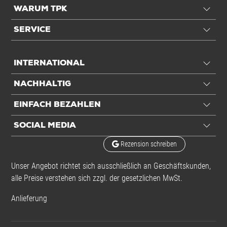
WARUM TPK
SERVICE
INTERNATIONAL
NACHHALTIG
EINFACH BEZAHLEN
SOCIAL MEDIA
Rezension schreiben
Unser Angebot richtet sich ausschließlich an Geschäftskunden,
alle Preise verstehen sich zzgl. der gesetzlichen MwSt.
Anlieferung