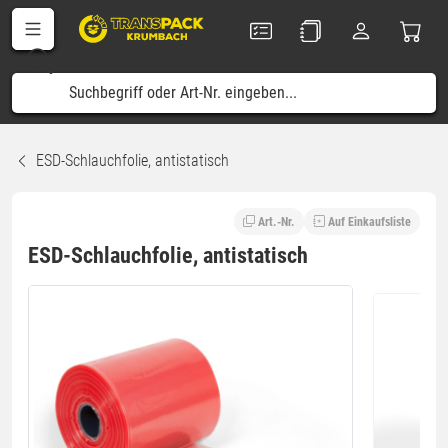
ESD-Schlauchfolie, antistatisch
Art.-Nr.
Auf Einkaufsliste
ESD-Schlauchfolie, antistatisch