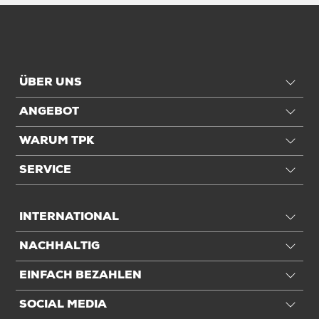
ÜBER UNS
ANGEBOT
WARUM TPK
SERVICE
INTERNATIONAL
NACHHALTIG
EINFACH BEZAHLEN
SOCIAL MEDIA