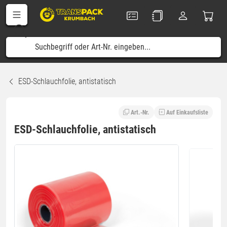
ESD-Schlauchfolie, antistatisch
Art.-Nr.
Auf Einkaufsliste
ESD-Schlauchfolie, antistatisch