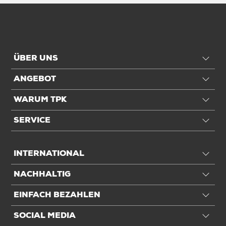
ÜBER UNS
ANGEBOT
WARUM TPK
SERVICE
INTERNATIONAL
NACHHALTIG
EINFACH BEZAHLEN
SOCIAL MEDIA