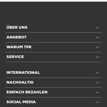
ÜBER UNS
ANGEBOT
WARUM TPK
SERVICE
INTERNATIONAL
NACHHALTIG
EINFACH BEZAHLEN
SOCIAL MEDIA