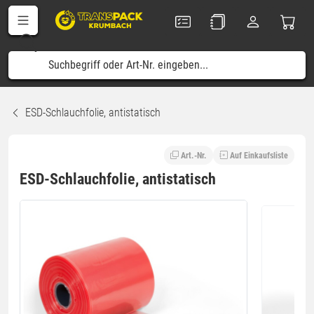
ESD-Schlauchfolie, antistatisch
Art.-Nr.
Auf Einkaufsliste
ESD-Schlauchfolie, antistatisch