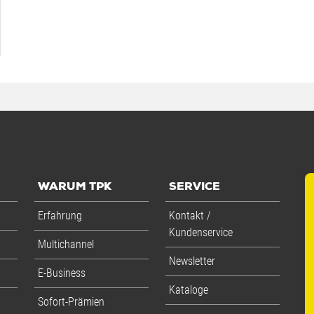
WARUM TPK
SERVICE
Erfahrung
Kontakt /
Kundenservice
Multichannel
Newsletter
E-Business
Kataloge
Sofort-Prämien