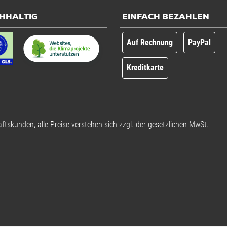
HHALTIG
EINFACH BEZAHLEN
Auf Rechnung
PayPal
Kreditkarte
ftskunden, alle Preise verstehen sich zzgl. der gesetzlichen MwSt.