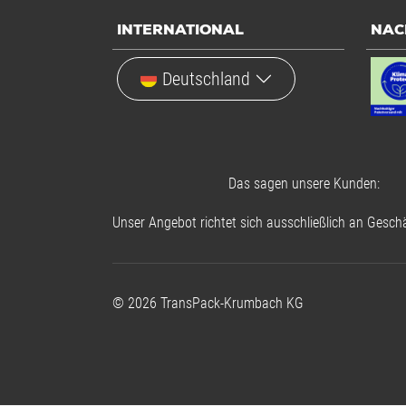
INTERNATIONAL
NAC
Deutschland
Das sagen unsere Kunden:
Unser Angebot richtet sich ausschließlich an Geschä
©
2026
TransPack-Krumbach KG