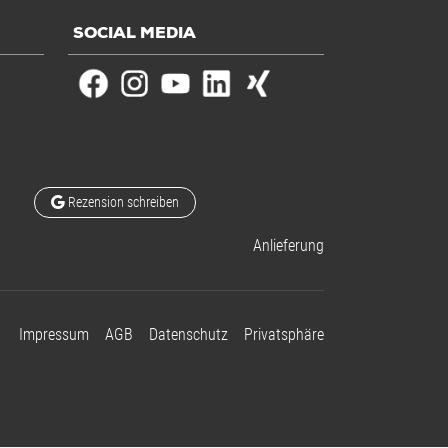
SOCIAL MEDIA
Rezension schreiben
Anlieferung
Impressum
AGB
Datenschutz
Privatsphäre