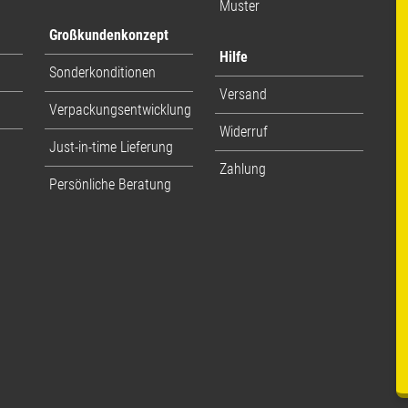
Muster
Großkundenkonzept
Hilfe
Sonderkonditionen
Versand
Verpackungsentwicklung
Widerruf
Just-in-time Lieferung
Zahlung
Persönliche Beratung