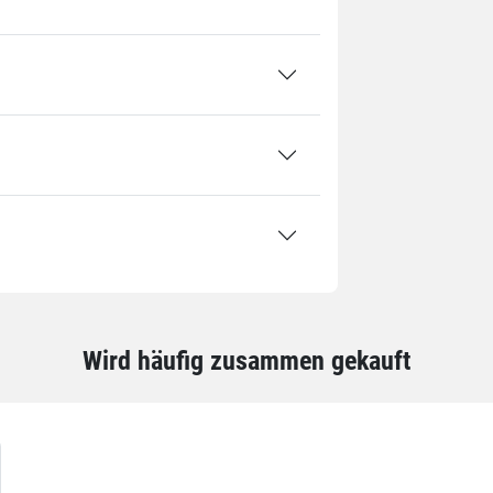
Wird häufig zusammen gekauft