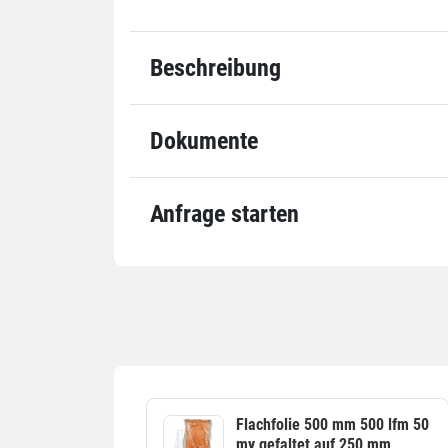
Beschreibung
Dokumente
Anfrage starten
Flachfolie 500 mm 500 lfm 50
my gefaltet auf 250 mm