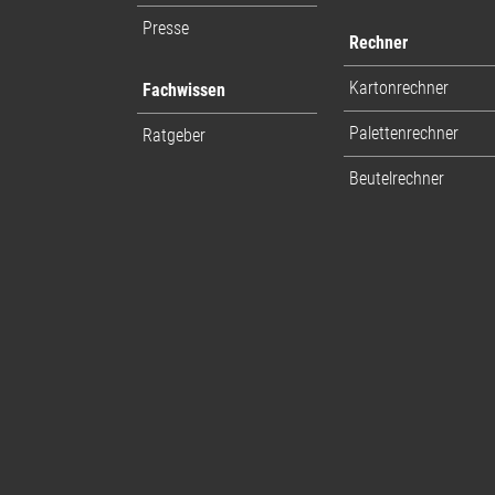
Presse
Rechner
Kartonrechner
Fachwissen
Palettenrechner
Ratgeber
Beutelrechner