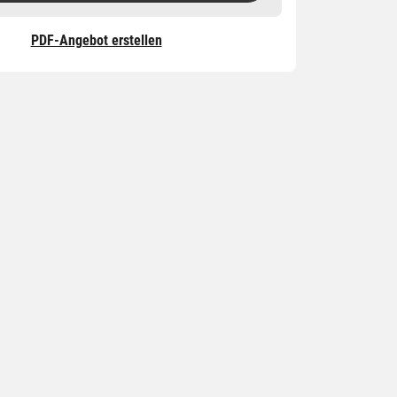
PDF-Angebot erstellen