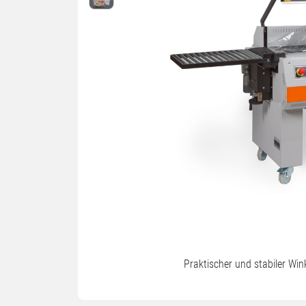
Praktischer und stabiler Wi