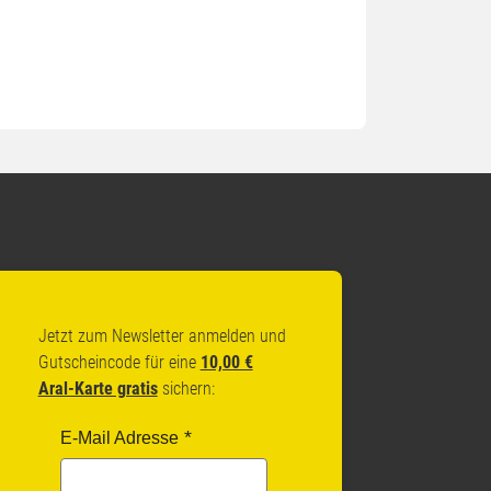
Jetzt zum Newsletter anmelden und
Gutscheincode für eine
10,00 €
Aral-Karte gratis
sichern:
E-Mail Adresse