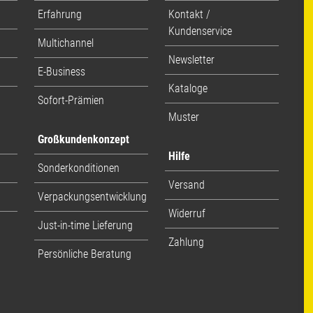
Erfahrung
Kontakt /
Kundenservice
Multichannel
Newsletter
E-Business
Kataloge
Sofort-Prämien
Muster
Großkundenkonzept
Hilfe
Sonderkonditionen
Versand
Verpackungsentwicklung
Widerruf
Just-in-time Lieferung
Zahlung
Persönliche Beratung