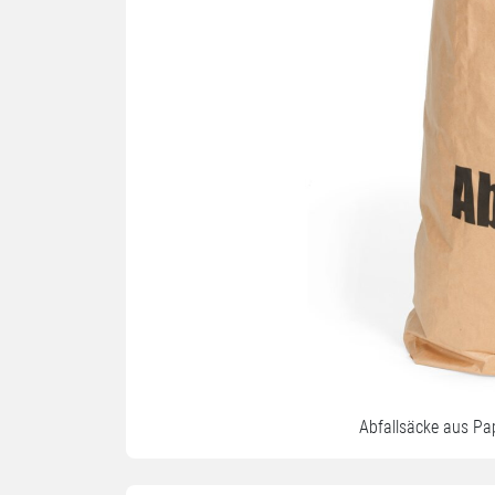
Abfallsäcke aus Pa