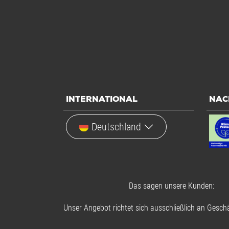
INTERNATIONAL
NAC
Deutschland
Das sagen unsere Kunden:
Unser Angebot richtet sich ausschließlich an Geschä