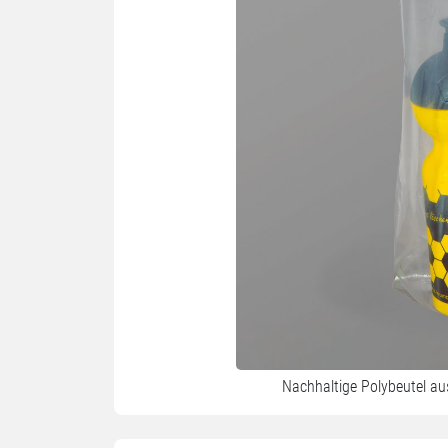
Nachhaltige Polybeutel au