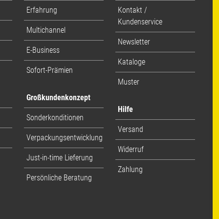
Erfahrung
Kontakt /
Kundenservice
Multichannel
Newsletter
E-Business
Kataloge
Sofort-Prämien
Muster
Großkundenkonzept
Hilfe
Sonderkonditionen
Versand
Verpackungsentwicklung
Widerruf
Just-in-time Lieferung
Zahlung
Persönliche Beratung