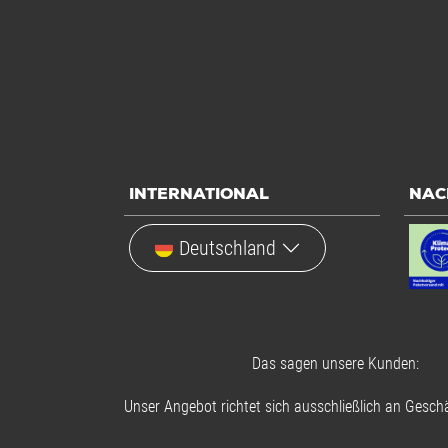
INTERNATIONAL
NAC
Deutschland
Das sagen unsere Kunden:
Unser Angebot richtet sich ausschließlich an Geschä