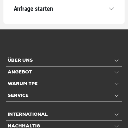
Anfrage starten
ÜBER UNS
ANGEBOT
WARUM TPK
SERVICE
INTERNATIONAL
NACHHALTIG