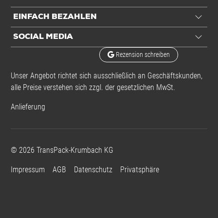
EINFACH BEZAHLEN
SOCIAL MEDIA
Rezension schreiben
Unser Angebot richtet sich ausschließlich an Geschäftskunden,
alle Preise verstehen sich zzgl. der gesetzlichen MwSt.
Anlieferung
©
2026
TransPack-Krumbach KG
Impressum
AGB
Datenschutz
Privatsphäre