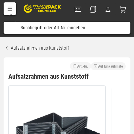
Aufsatzrahmen aus Kunststoff
Art.-Nr.
Auf Einkaufsliste
Aufsatzrahmen aus Kunststoff