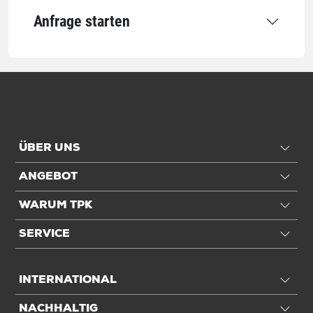
Anfrage starten
ÜBER UNS
ANGEBOT
WARUM TPK
SERVICE
INTERNATIONAL
NACHHALTIG