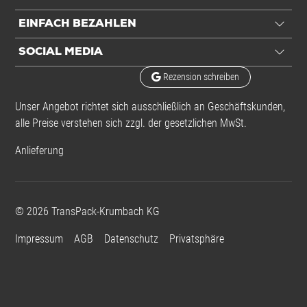
EINFACH BEZAHLEN
SOCIAL MEDIA
Rezension schreiben
Unser Angebot richtet sich ausschließlich an Geschäftskunden,
alle Preise verstehen sich zzgl. der gesetzlichen MwSt.
Anlieferung
©
2026
TransPack-Krumbach KG
Impressum
AGB
Datenschutz
Privatsphäre