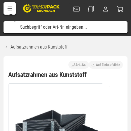
Aufsatzrahmen aus Kunststoff
Art.-Nr.
Auf Einkaufsliste
Aufsatzrahmen aus Kunststoff