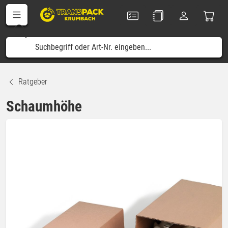
Ratgeber
Schaumhöhe