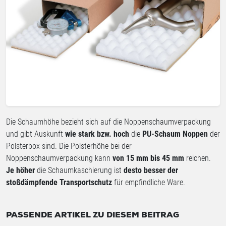
Die Schaumhöhe bezieht sich auf die Noppenschaumverpackung
und gibt Auskunft
wie stark bzw. hoch
die
PU-Schaum Noppen
der
Polsterbox sind. Die Polsterhöhe bei der
Noppenschaumverpackung kann
von 15 mm bis 45 mm
reichen.
Je höher
die Schaumkaschierung ist
desto besser der
stoßdämpfende Transportschutz
für empfindliche Ware.
PASSENDE ARTIKEL ZU DIESEM BEITRAG