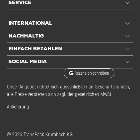
SERVICE
INTERNATIONAL
NACHHALTIG
EINFACH BEZAHLEN
SOCIAL MEDIA
Rezension schreiben
Unser Angebot richtet sich ausschließlich an Geschäftskunden,
alle Preise verstehen sich zzgl. der gesetzlichen MwSt.
Anlieferung
©
2026
TransPack-Krumbach KG