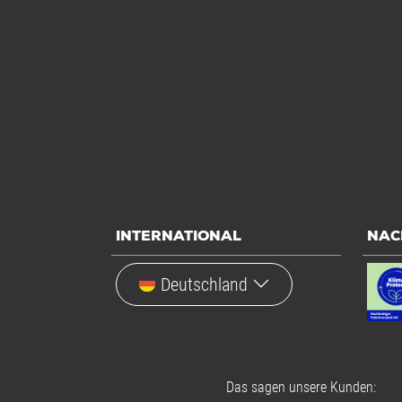
INTERNATIONAL
NAC
Deutschland
Das sagen unsere Kunden: