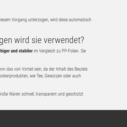
 diesem Vorgang unterzogen, wird diese automatisch
gen wird sie verwendet?
higer und stabiler
im Vergleich zu PP-Folien. Sie
nn das von Vorteil sein, da der Inhalt des Beutels
rockenprodukten, wie Tee, Gewürzen oder auch
lgroße Waren schnell, transparent und geschützt