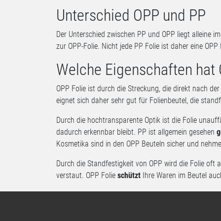
Unterschied OPP und PP
Der Unterschied zwischen PP und OPP liegt alleine i
zur OPP-Folie. Nicht jede PP Folie ist daher eine OPP 
Welche Eigenschaften hat 
OPP Folie ist durch die Streckung, die direkt nach de
eignet sich daher sehr gut für Folienbeutel, die stan
Durch die hochtransparente Optik ist die Folie unauff
dadurch erkennbar bleibt. PP ist allgemein gesehen
g
Kosmetika sind in den OPP Beuteln sicher und nehme
Durch die Standfestigkeit von OPP wird die Folie oft
verstaut. OPP Folie
schützt
Ihre Waren im Beutel auc