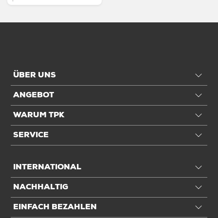
ÜBER UNS
ANGEBOT
WARUM TPK
SERVICE
INTERNATIONAL
NACHHALTIG
EINFACH BEZAHLEN