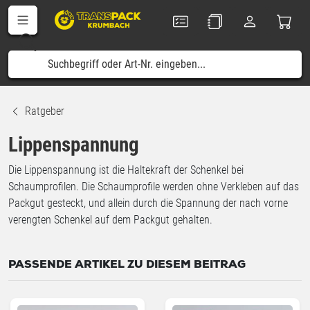
Ratgeber
Lippenspannung
Die Lippenspannung ist die Haltekraft der Schenkel bei
Schaumprofilen. Die Schaumprofile werden ohne Verkleben auf das
Packgut gesteckt, und allein durch die Spannung der nach vorne
verengten Schenkel auf dem Packgut gehalten.
PASSENDE ARTIKEL ZU DIESEM BEITRAG