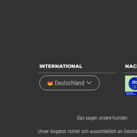
INTERNATIONAL
NAC
Deutschland
Das sagen unsere Kunden:
Unser Angebot richtet sich ausschließlich an Geschä