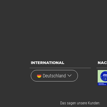
INTERNATIONAL
NAC
Deutschland
Das sagen unsere Kunden: