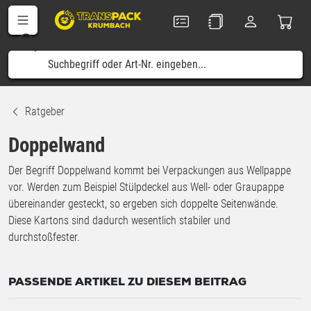
Ratgeber
Doppelwand
Der Begriff Doppelwand kommt bei Verpackungen aus Wellpappe
vor. Werden zum Beispiel Stülpdeckel aus Well- oder Graupappe
übereinander gesteckt, so ergeben sich doppelte Seitenwände.
Diese Kartons sind dadurch wesentlich stabiler und
durchstoßfester.
PASSENDE ARTIKEL ZU DIESEM BEITRAG