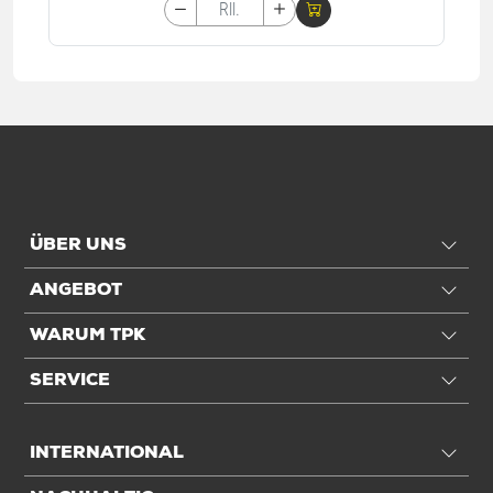
ÜBER UNS
ANGEBOT
WARUM TPK
SERVICE
INTERNATIONAL