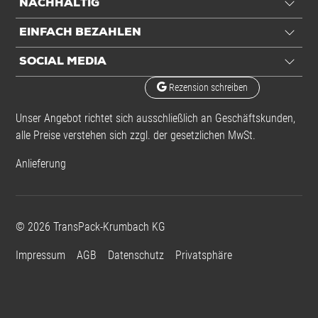
NACHHALTIG
EINFACH BEZAHLEN
SOCIAL MEDIA
Rezension schreiben
Unser Angebot richtet sich ausschließlich an Geschäftskunden,
alle Preise verstehen sich zzgl. der gesetzlichen MwSt.
Anlieferung
©
2026
TransPack-Krumbach KG
Impressum
AGB
Datenschutz
Privatsphäre