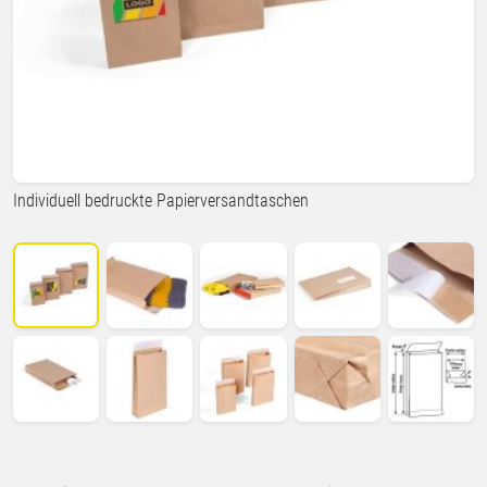
Individuell bedruckte Papierversandtaschen