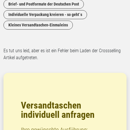
Brief- und Postformate der Deutschen Post
Individuelle Verpackung kreieren - so geht´s
Kleines Versandtaschen-Einmaleins
Es tut uns leid, aber es ist ein Fehler beim Laden der Crossselling
Artikel aufgetreten.
Versandtaschen
individuell anfragen
Ihre gewünschte Ausführung: