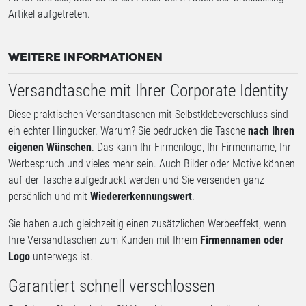
Artikel aufgetreten.
WEITERE INFORMATIONEN
Versandtasche mit Ihrer Corporate Identity
Diese praktischen Versandtaschen mit Selbstklebeverschluss sind
ein echter Hingucker. Warum? Sie bedrucken die Tasche
nach Ihren
eigenen Wünschen
. Das kann Ihr Firmenlogo, Ihr Firmenname, Ihr
Werbespruch und vieles mehr sein. Auch Bilder oder Motive können
auf der Tasche aufgedruckt werden und Sie versenden ganz
persönlich und mit
Wiedererkennungswert
.
Sie haben auch gleichzeitig einen zusätzlichen Werbeeffekt, wenn
Ihre Versandtaschen zum Kunden mit Ihrem
Firmennamen oder
Logo
unterwegs ist.
Garantiert schnell verschlossen