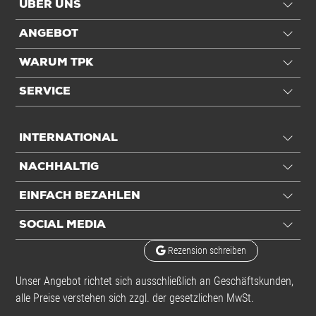
ÜBER UNS
ANGEBOT
WARUM TPK
SERVICE
INTERNATIONAL
NACHHALTIG
EINFACH BEZAHLEN
SOCIAL MEDIA
Rezension schreiben
Unser Angebot richtet sich ausschließlich an Geschäftskunden,
alle Preise verstehen sich zzgl. der gesetzlichen MwSt.