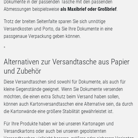
Dokumente in der passenden Tasche mit den passenden
Abmessungen beispielsweise
als Maxibrief oder Großbrief
.
Trotz der breiten Seitenfalte sparen Sie sich unnötige
Versandkosten und Porto, da Sie Ihre Dokumente in eine
passgenaue Verpackung geben können.
"
Alternativen zur Versandtasche aus Papier
und Zubehör
Diese Versandtaschen sind sowohl für Dokumente, als auch für
kleine Gegenstände geeignet. Wenn Sie Dokumente versenden
möchten, die einen extra Schutz beim Versand haben sollen,
können auch Kartonversandtaschen eine Alternative sein, da durch
die Kartonwände eine größere Stabilität gewährleistet ist.
Für Ihre Produkte haben wir bei unseren Kartonagen und
Versandkartons oder auch bei unseren gepolsternten