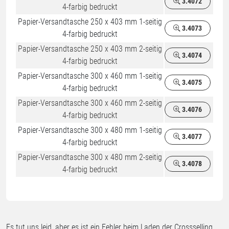
3.4072
4-farbig bedruckt
Papier-Versandtasche 250 x 403 mm 1-seitig
3.4073
4-farbig bedruckt
Papier-Versandtasche 250 x 403 mm 2-seitig
3.4074
4-farbig bedruckt
Papier-Versandtasche 300 x 460 mm 1-seitig
3.4075
4-farbig bedruckt
Papier-Versandtasche 300 x 460 mm 2-seitig
3.4076
4-farbig bedruckt
Papier-Versandtasche 300 x 480 mm 1-seitig
3.4077
4-farbig bedruckt
Papier-Versandtasche 300 x 480 mm 2-seitig
3.4078
4-farbig bedruckt
Es tut uns leid, aber es ist ein Fehler beim Laden der Crossselling