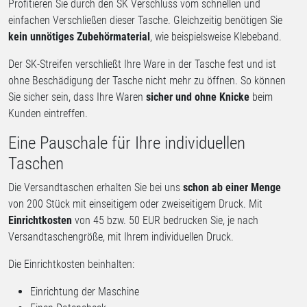
Profitieren Sie durch den SK Verschluss vom schnellen und
einfachen Verschließen dieser Tasche. Gleichzeitig benötigen Sie
kein unnötiges Zubehörmaterial
, wie beispielsweise Klebeband.
Der SK-Streifen verschließt Ihre Ware in der Tasche fest und ist
ohne Beschädigung der Tasche nicht mehr zu öffnen. So können
Sie sicher sein, dass Ihre Waren
sicher und ohne Knicke
beim
Kunden eintreffen.
Eine Pauschale für Ihre individuellen
Taschen
Die Versandtaschen erhalten Sie bei uns
schon ab einer Menge
von 200 Stück mit einseitigem oder zweiseitigem Druck. Mit
Einrichtkosten
von 45 bzw. 50 EUR bedrucken Sie, je nach
Versandtaschengröße, mit Ihrem individuellen Druck.
Die Einrichtkosten beinhalten:
Einrichtung der Maschine