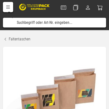
Faltentaschen