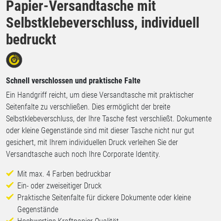
Papier-Versandtasche mit
Selbstklebeverschluss, individuell
bedruckt
Schnell verschlossen und praktische Falte
Ein Handgriff reicht, um diese Versandtasche mit praktischer
Seitenfalte zu verschließen. Dies ermöglicht der breite
Selbstklebeverschluss, der Ihre Tasche fest verschließt. Dokumente
oder kleine Gegenstände sind mit dieser Tasche nicht nur gut
gesichert, mit Ihrem individuellen Druck verleihen Sie der
Versandtasche auch noch Ihre Corporate Identity.
Mit max. 4 Farben bedruckbar
Ein- oder zweiseitiger Druck
Praktische Seitenfalte für dickere Dokumente oder kleine
Gegenstände