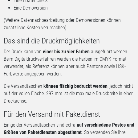
Einen Datencheck
Eine Demoversion
(Weitere Datennachbearbeitung oder Demoversionen können
zusätzliche Kosten verursachen)
Das sind die Druckmöglichkeiten
Der Druck kann von
einer bis zu vier Farben
ausgeführt werden.
Beim Digitaldruckverfahren werden die Farben im CMYK Format
verwendet, als Referenz können aber auch Pantone sowie HSK-
Farbwerte angegeben werden.
Die Versandtaschen
können flächig bedruckt werden
, jedoch nicht
auf der vollen Fläche. 297 mm ist die maximale Druckbreite in einer
Druckachse.
Für den Versand mit Paketdienst
Einige der Versandtaschen sind extra
auf verschiedene Postos und
Größen von Paketdiensten abgestimmt
. So versenden Sie Ihre