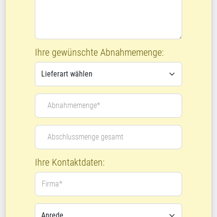
Ihre gewünschte Abnahmemenge:
Abnahmemenge*
Abschlussmenge gesamt
Ihre Kontaktdaten:
Firma*