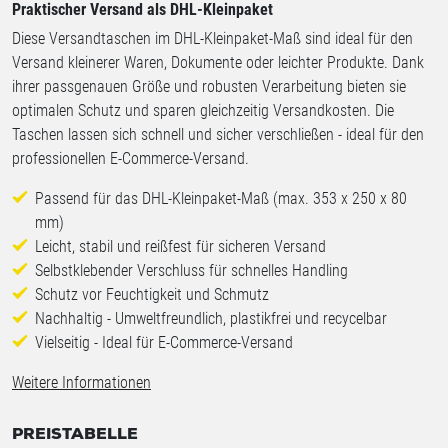
Praktischer Versand als DHL-Kleinpaket
Diese Versandtaschen im DHL-Kleinpaket-Maß sind ideal für den
Versand kleinerer Waren, Dokumente oder leichter Produkte. Dank
ihrer passgenauen Größe und robusten Verarbeitung bieten sie
optimalen Schutz und sparen gleichzeitig Versandkosten. Die
Taschen lassen sich schnell und sicher verschließen - ideal für den
professionellen E-Commerce-Versand.
Passend für das DHL-Kleinpaket-Maß (max. 353 x 250 x 80
mm)
Leicht, stabil und reißfest für sicheren Versand
Selbstklebender Verschluss für schnelles Handling
Schutz vor Feuchtigkeit und Schmutz
Nachhaltig - Umweltfreundlich, plastikfrei und recycelbar
Vielseitig - Ideal für E-Commerce-Versand
Weitere Informationen
PREISTABELLE