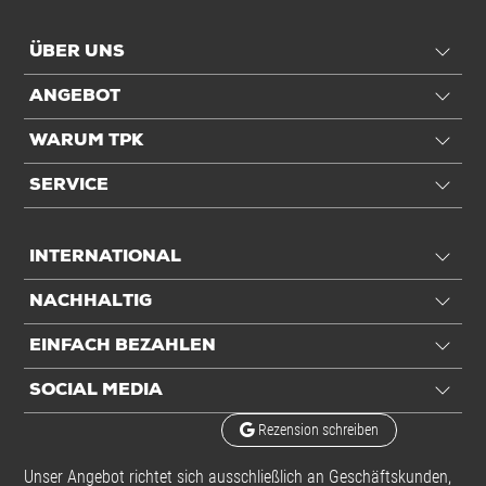
ÜBER UNS
ANGEBOT
WARUM TPK
SERVICE
INTERNATIONAL
NACHHALTIG
EINFACH BEZAHLEN
SOCIAL MEDIA
Rezension schreiben
Unser Angebot richtet sich ausschließlich an Geschäftskunden,