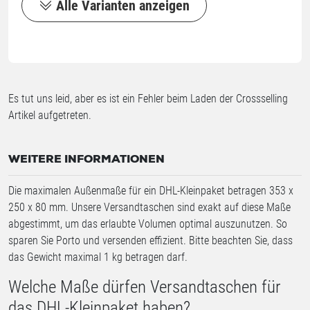
Alle Varianten anzeigen
Es tut uns leid, aber es ist ein Fehler beim Laden der Crossselling
Artikel aufgetreten.
WEITERE INFORMATIONEN
Die maximalen Außenmaße für ein DHL-Kleinpaket betragen 353 x
250 x 80 mm. Unsere Versandtaschen sind exakt auf diese Maße
abgestimmt, um das erlaubte Volumen optimal auszunutzen. So
sparen Sie Porto und versenden effizient. Bitte beachten Sie, dass
das Gewicht maximal 1 kg betragen darf.
Welche Maße dürfen Versandtaschen für
das DHL-Kleinpaket haben?