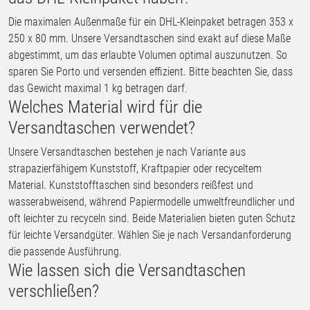
Die maximalen Außenmaße für ein DHL-Kleinpaket betragen 353 x
250 x 80 mm. Unsere Versandtaschen sind exakt auf diese Maße
abgestimmt, um das erlaubte Volumen optimal auszunutzen. So
sparen Sie Porto und versenden effizient. Bitte beachten Sie, dass
das Gewicht maximal 1 kg betragen darf.
Welches Material wird für die
Versandtaschen verwendet?
Unsere Versandtaschen bestehen je nach Variante aus
strapazierfähigem Kunststoff, Kraftpapier oder recyceltem
Material. Kunststofftaschen sind besonders reißfest und
wasserabweisend, während Papiermodelle umweltfreundlicher und
oft leichter zu recyceln sind. Beide Materialien bieten guten Schutz
für leichte Versandgüter. Wählen Sie je nach Versandanforderung
die passende Ausführung.
Wie lassen sich die Versandtaschen
verschließen?