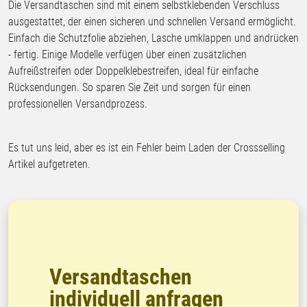
Die Versandtaschen sind mit einem selbstklebenden Verschluss
ausgestattet, der einen sicheren und schnellen Versand ermöglicht.
Einfach die Schutzfolie abziehen, Lasche umklappen und andrücken
- fertig. Einige Modelle verfügen über einen zusätzlichen
Aufreißstreifen oder Doppelklebestreifen, ideal für einfache
Rücksendungen. So sparen Sie Zeit und sorgen für einen
professionellen Versandprozess.
Es tut uns leid, aber es ist ein Fehler beim Laden der Crossselling
Artikel aufgetreten.
Versandtaschen
individuell anfragen