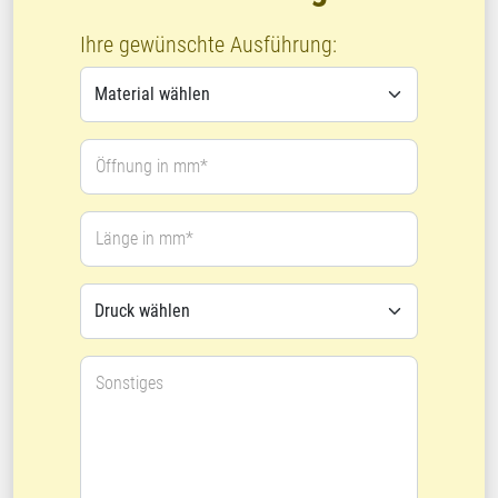
Ihre gewünschte Ausführung:
Öffnung in mm*
Länge in mm*
Sonstiges