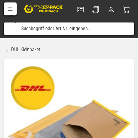
DHL Kleinpaket