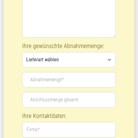
Ihre gewünschte Abnahmemenge:
Abnahmemenge*
Abschlussmenge gesamt
Ihre Kontaktdaten:
Firma*