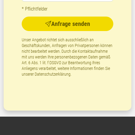
* Pflichtfelder
Anfrage senden
Unser Angebot richtet sich ausschließlich an
Geschäftskunden, Anfragen von Privatpersonen können
nicht bearbeitet werden. Durch die Kontaktaufnahme
mit uns werden Ihre personenbezogenen Daten gemäß
Art. 6 Abs. 1 lit. f DSGVO zur Beantwortung Ihres
Anliegens verarbeitet, weitere Informationen finden Sie
unserer
Datenschutzerklärung
.