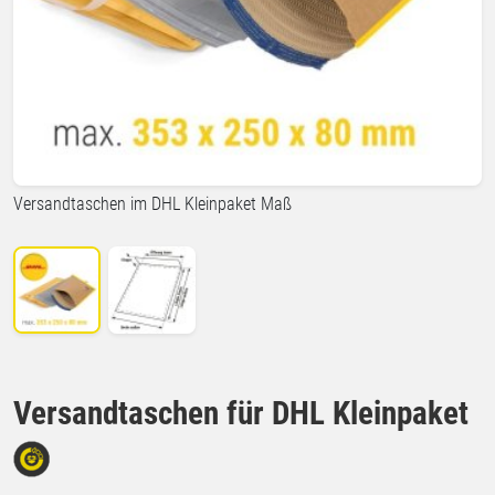
Versandtaschen im DHL Kleinpaket Maß
Versandtaschen für DHL Kleinpaket