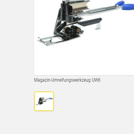
Magazin-Umreifungswerkzeug UW6