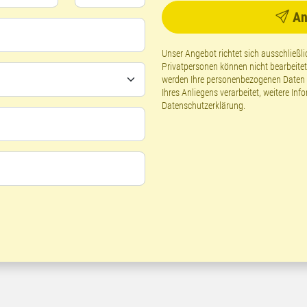
An
Unser Angebot richtet sich ausschließ
Privatpersonen können nicht bearbeite
werden Ihre personenbezogenen Daten g
Ihres Anliegens verarbeitet, weitere Inf
Datenschutzerklärung
.