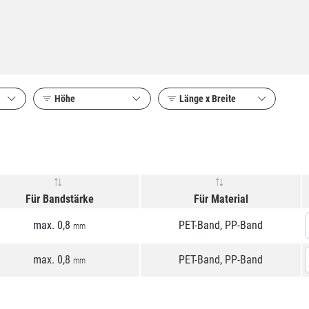
Höhe
Länge x Breite
Für Bandstärke
Für Material
max. 0,8
PET-Band, PP-Band
mm
max. 0,8
PET-Band, PP-Band
mm