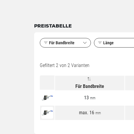
PREISTABELLE
Für Bandbreite
Länge
Gefiltert
2
von 2 Varianten
Für Bandbreite
13
mm
max. 16
mm