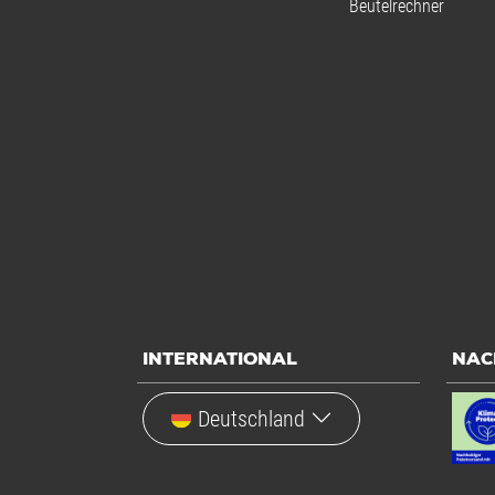
Beutelrechner
INTERNATIONAL
NAC
Deutschland