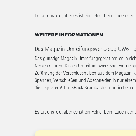
Es tut uns leid, aber es ist ein Fehler beim Laden der 
WEITERE INFORMATIONEN
Das Magazin-Umreifungswerkzeug UW6 - g
Das günstige Magazin-Umreifungsgerät hat es in sich
Nerven sparen. Dieses Umreifungswerkezug wurde spe
Zuführung der Verschlusshülsen aus dem Magazin, kön
Spannen, Verschließen und Abschneiden in nur eine
Sie begeistern! TransPack-Krumbach garantiert ein op
Es tut uns leid, aber es ist ein Fehler beim Laden der 